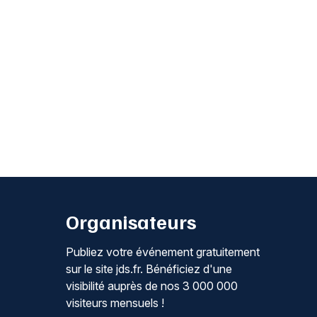
Organisateurs
Publiez votre événement gratuitement
sur le site jds.fr. Bénéficiez d'une
visibilité auprès de nos 3 000 000
visiteurs mensuels !