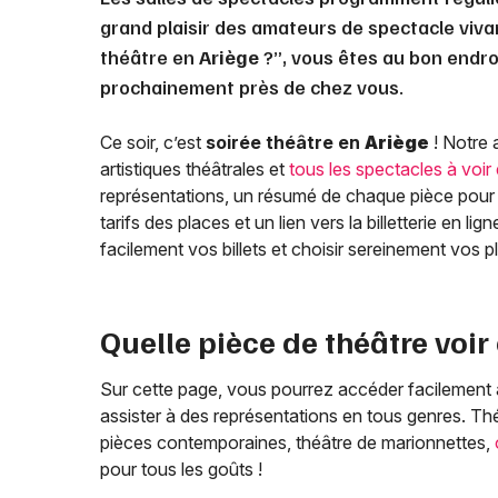
grand plaisir des amateurs de spectacle viva
théâtre en
Ariège
?”, vous êtes au bon endroi
prochainement près de chez vous.
Ce soir, c’est
soirée théâtre en
Ariège
! Notre 
artistiques théâtrales et
tous les spectacles à voir
représentations, un résumé de chaque pièce pour 
tarifs des places et un lien vers la billetterie en l
facilement vos billets et choisir sereinement vos 
Quelle pièce de théâtre voir
Sur cette page, vous pourrez accéder facilement
assister à des représentations en tous genres. T
pièces contemporaines, théâtre de marionnettes,
pour tous les goûts !