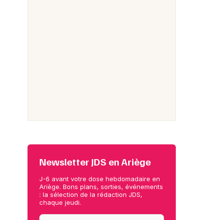
Newsletter JDS en Ariège
J-6 avant votre dose hebdomadaire en
Ariège. Bons plans, sorties, événements
: la sélection de la rédaction JDS,
chaque jeudi.