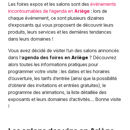
Les foires expos et les salons sont des
événements
incontournables de l’agenda en
Ariège
: lors de
chaque événement, ce sont plusieurs dizaines
d’exposants qui vous proposent de découvrir leurs
produits, leurs services et les dernières tendances
dans leurs domaines !
Vous avez décidé de visiter l’un des salons annoncés
dans l’
agenda des foires en
Ariège
? Découvrez
alors toutes les informations pratiques pour
programmer votre visite : les dates et les horaires
d’ouverture, les tarifs d’entrée (ainsi que la possibilité
d’obtenir des invitations et entrées gratuites), le
programme des animations, la liste détaillée des
exposants et leurs domaines d’activités… Bonne visite
!