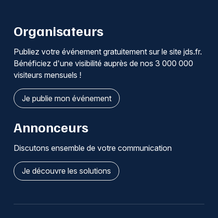
Organisateurs
Publiez votre événement gratuitement sur le site jds.fr.
Bénéficiez d'une visibilité auprès de nos 3 000 000
visiteurs mensuels !
Je publie mon événement
Annonceurs
Discutons ensemble de votre communication
Je découvre les solutions