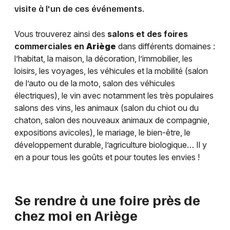
visite à l'un de ces événements.
Vous trouverez ainsi des
salons et des foires
commerciales en
Ariège
dans différents domaines :
l’habitat, la maison, la décoration, l’immobilier, les
loisirs, les voyages, les véhicules et la mobilité (salon
de l’auto ou de la moto, salon des véhicules
électriques), le vin avec notamment les très populaires
salons des vins, les animaux (salon du chiot ou du
chaton, salon des nouveaux animaux de compagnie,
expositions avicoles), le mariage, le bien-être, le
développement durable, l’agriculture biologique… Il y
en a pour tous les goûts et pour toutes les envies !
Se rendre à une foire près de
chez moi en
Ariège