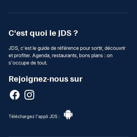
C'est quoi le JDS ?
JDS, c'est le guide de référence pour sortir, découvrir
et profiter. Agenda, restaurants, bons plans : on
s'occupe de tout.
Rejoignez-nous sur
Téléchargez l'appli JDS :