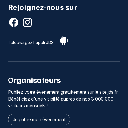
Rejoignez-nous sur
Téléchargez l'appli JDS :
Organisateurs
Publiez votre événement gratuitement sur le site jds.fr.
Bénéficiez d'une visibilité auprès de nos 3 000 000
visiteurs mensuels !
Je publie mon événement