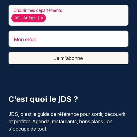
Choisir mes départements
09 - Ariège
Mon email
Je m'abonne
C'est quoi le JDS ?
JDS, c'est le guide de référence pour sortir, découvrir
et profiter. Agenda, restaurants, bons plans : on
s'occupe de tout.