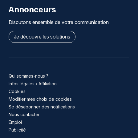
Annonceurs
Discutons ensemble de votre communication
Je découvre les solutions
Qui sommes-nous ?
Infos légales / Affiliation
Cookies
Modifier mes choix de cookies
Se désabonner des notifications
Nous contacter
Emploi
Publicité