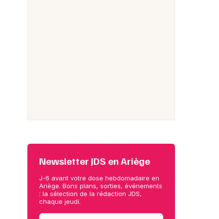
Newsletter JDS en Ariège
J-6 avant votre dose hebdomadaire en
Ariège. Bons plans, sorties, événements
: la sélection de la rédaction JDS,
chaque jeudi.