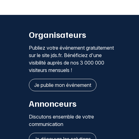
Organisateurs
Publiez votre événement gratuitement
sur le site jds.fr. Bénéficiez d'une
visibilité auprès de nos 3 000 000
visiteurs mensuels !
Je publie mon événement
Annonceurs
Discutons ensemble de votre
communication
Je découvre les solutions