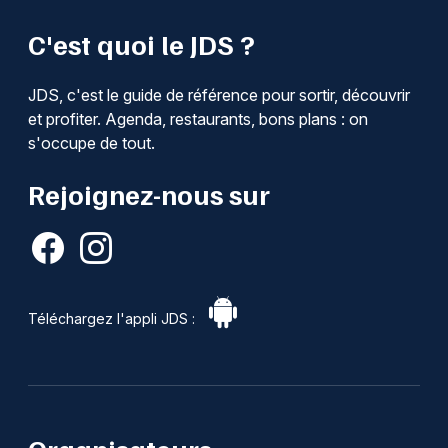
C'est quoi le JDS ?
JDS, c'est le guide de référence pour sortir, découvrir
et profiter. Agenda, restaurants, bons plans : on
s'occupe de tout.
Rejoignez-nous sur
Téléchargez l'appli JDS :