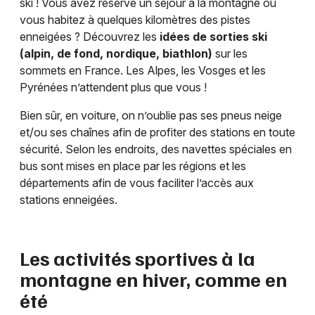
ski ! Vous avez réservé un séjour à la montagne ou
vous habitez à quelques kilomètres des pistes
enneigées ? Découvrez les
idées de sorties ski
(alpin, de fond, nordique, biathlon)
sur les
sommets en France. Les Alpes, les Vosges et les
Pyrénées n’attendent plus que vous !
Bien sûr, en voiture, on n’oublie pas ses pneus neige
et/ou ses chaînes afin de profiter des stations en toute
sécurité. Selon les endroits, des navettes spéciales en
bus sont mises en place par les régions et les
départements afin de vous faciliter l’accès aux
stations enneigées.
Les activités sportives à la
montagne en hiver, comme en
été