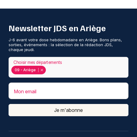
Newsletter JDS en Ariège
J-6 avant votre dose hebdomadaire en Ariège. Bons plans,
sorties, événements : la sélection de la rédaction JDS,
chaque jeudi.
Choisir mes départements
09 - Ariège
Mon email
Je m'abonne