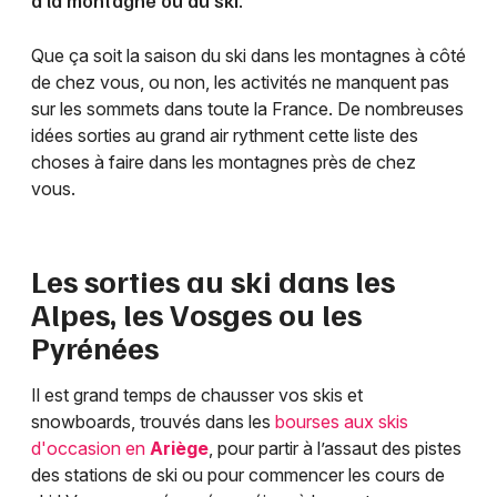
à la montagne ou au ski.
Que ça soit la saison du ski dans les montagnes à côté
de chez vous, ou non, les activités ne manquent pas
sur les sommets dans toute la France. De nombreuses
idées sorties au grand air rythment cette liste des
choses à faire dans les montagnes près de chez
vous.
Les sorties au ski dans les
Alpes, les Vosges ou les
Pyrénées
Il est grand temps de chausser vos skis et
snowboards, trouvés dans les
bourses aux skis
d'occasion en
Ariège
, pour partir à l’assaut des pistes
des stations de ski ou pour commencer les cours de