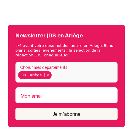
Newsletter JDS en Ariège
J-6 avant votre dose hebdomadaire en Ariège. Bons
plans, sorties, événements : la sélection de la
rédaction JDS, chaque jeudi.
Choisir mes départements
09 - Ariège
Mon email
Je m'abonne