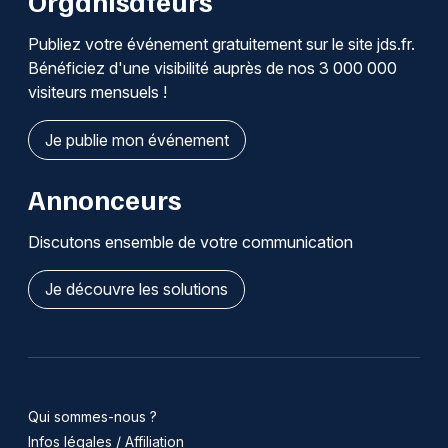
Organisateurs
Publiez votre événement gratuitement sur le site jds.fr.
Bénéficiez d'une visibilité auprès de nos 3 000 000
visiteurs mensuels !
Je publie mon événement
Annonceurs
Discutons ensemble de votre communication
Je découvre les solutions
Qui sommes-nous ?
Infos légales / Affiliation