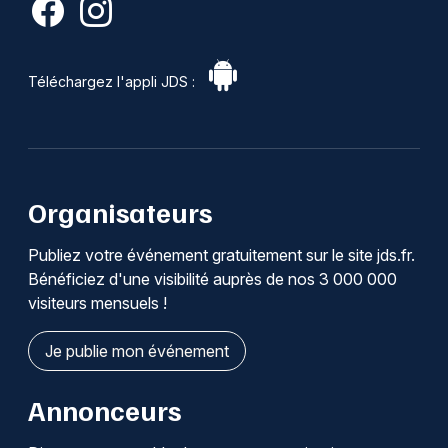
Téléchargez l'appli JDS :
Organisateurs
Publiez votre événement gratuitement sur le site jds.fr.
Bénéficiez d'une visibilité auprès de nos 3 000 000
visiteurs mensuels !
Je publie mon événement
Annonceurs