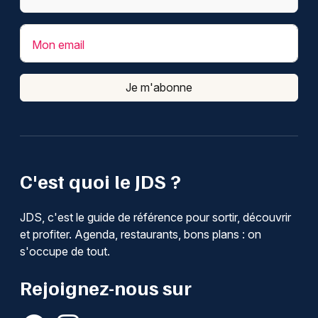
Mon email
Je m'abonne
C'est quoi le JDS ?
JDS, c'est le guide de référence pour sortir, découvrir
et profiter. Agenda, restaurants, bons plans : on
s'occupe de tout.
Rejoignez-nous sur