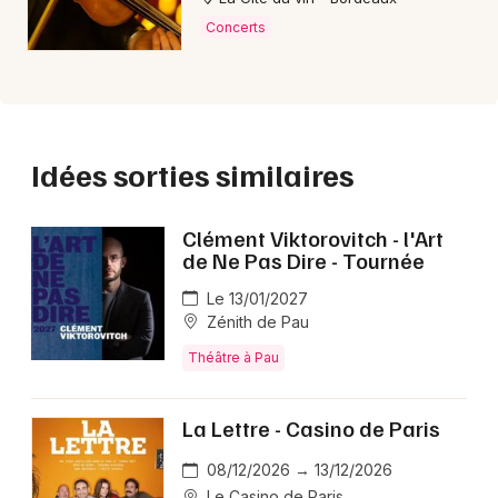
Concerts
Idées sorties similaires
Clément Viktorovitch - l'Art
de Ne Pas Dire - Tournée
Le 13/01/2027
Zénith de Pau
Théâtre à Pau
La Lettre - Casino de Paris
08/12/2026 → 13/12/2026
Le Casino de Paris