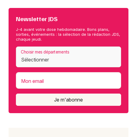
Newsletter JDS
J-4 avant votre dose hebdomadaire. Bons plans,
sorties, événements : la sélection de la rédaction JDS,
chaque jeudi.
Choisir mes départements
Mon email
Je m'abonne