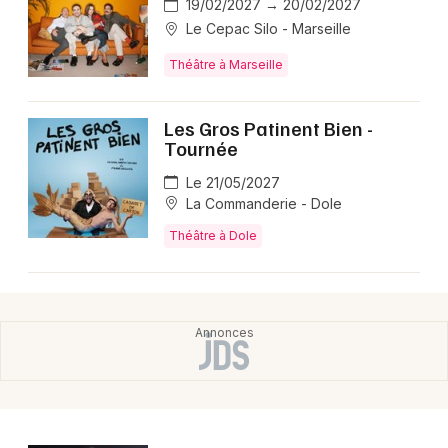
19/02/2027 → 20/02/2027
Le Cepac Silo - Marseille
Théâtre à Marseille
Les Gros Patinent Bien -
Tournée
Le 21/05/2027
La Commanderie - Dole
Théâtre à Dole