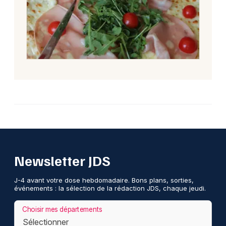
Newsletter JDS
J-4 avant votre dose hebdomadaire. Bons plans, sorties,
événements : la sélection de la rédaction JDS, chaque jeudi.
Choisir mes départements