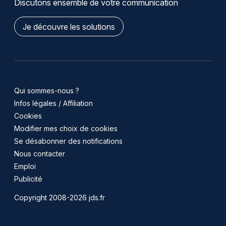
Discutons ensemble de votre communication
Je découvre les solutions
Qui sommes-nous ?
Infos légales / Affiliation
Cookies
Modifier mes choix de cookies
Se désabonner des notifications
Nous contacter
Emploi
Publicité
Copyright 2008-2026 jds.fr