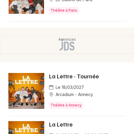
Théâtre à Paris
La Lettre - Tournée
Le 18/03/2027
Arcadium - Annecy
Théâtre à Annecy
La Lettre