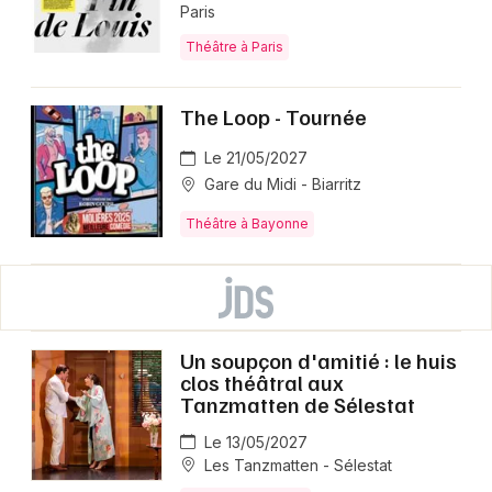
Paris
Théâtre à Paris
The Loop - Tournée
Le 21/05/2027
Gare du Midi - Biarritz
Théâtre à Bayonne
Un soupçon d'amitié : le huis
clos théâtral aux
Tanzmatten de Sélestat
Le 13/05/2027
Les Tanzmatten - Sélestat