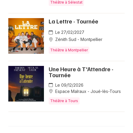
Théâtre à Sélestat
La Lettre - Tournée
Le 27/02/2027
Zénith Sud - Montpellier
Théâtre à Montpellier
Une Heure à T'Attendre -
Tournée
Le 09/12/2026
Espace Malraux - Joué-lès-Tours
Théâtre à Tours