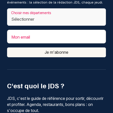
événements : la sélection de la rédaction JDS, chaque jeudi.
Choisir mes départements
Mon email
Je m'abonne
C'est quoi le JDS ?
JDS, c'est le guide de référence pour sortir, découvrir
et profiter. Agenda, restaurants, bons plans : on
s'occupe de tout.