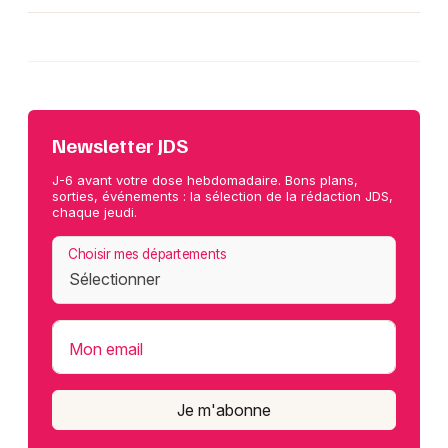
Newsletter JDS
J-6 avant votre dose hebdomadaire. Bons plans,
sorties, événements : la sélection de la rédaction JDS,
chaque jeudi.
Choisir mes départements
Mon email
Je m'abonne