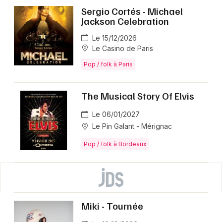
Sergio Cortés - Michael
Jackson Celebration
Le 15/12/2026
Le Casino de Paris
Pop / folk à Paris
The Musical Story Of Elvis
Le 06/01/2027
Le Pin Galant - Mérignac
Pop / folk à Bordeaux
Miki - Tournée