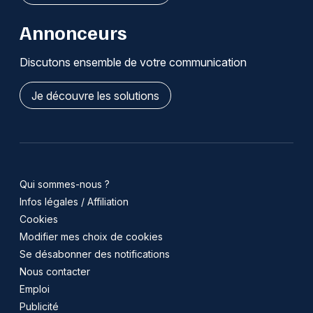
Annonceurs
Discutons ensemble de votre communication
Je découvre les solutions
Qui sommes-nous ?
Infos légales / Affiliation
Cookies
Modifier mes choix de cookies
Se désabonner des notifications
Nous contacter
Emploi
Publicité