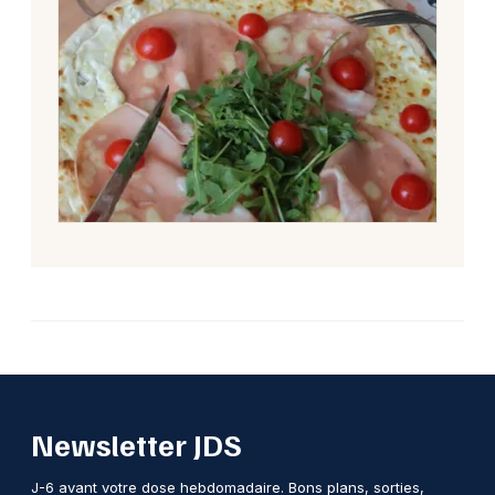
Newsletter JDS
J-6 avant votre dose hebdomadaire. Bons plans, sorties,