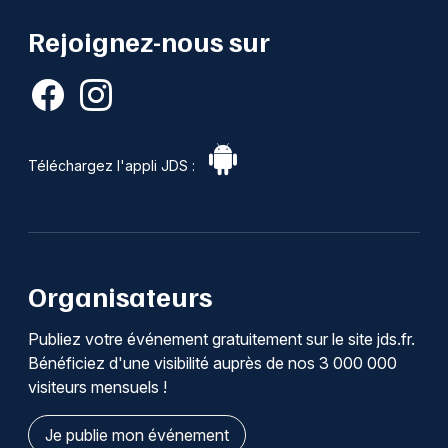
Rejoignez-nous sur
Téléchargez l'appli JDS :
Organisateurs
Publiez votre événement gratuitement sur le site jds.fr.
Bénéficiez d'une visibilité auprès de nos 3 000 000
visiteurs mensuels !
Je publie mon événement