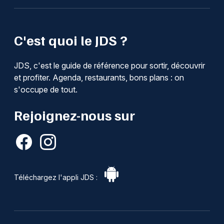
C'est quoi le JDS ?
JDS, c'est le guide de référence pour sortir, découvrir
et profiter. Agenda, restaurants, bons plans : on
s'occupe de tout.
Rejoignez-nous sur
Téléchargez l'appli JDS :