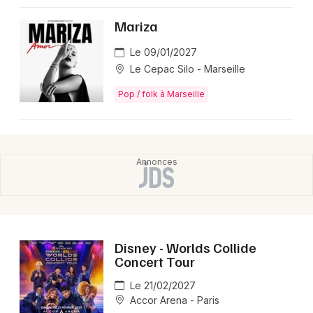
Mariza
Le 09/01/2027
Le Cepac Silo - Marseille
Pop / folk à Marseille
Disney - Worlds Collide
Concert Tour
Le 21/02/2027
Accor Arena - Paris