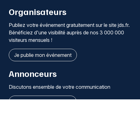
Organisateurs
Publiez votre événement gratuitement sur le site jds.fr.
Bénéficiez d'une visibilité auprès de nos 3 000 000
visiteurs mensuels !
Je publie mon événement
Annonceurs
Discutons ensemble de votre communication
Je découvre les solutions