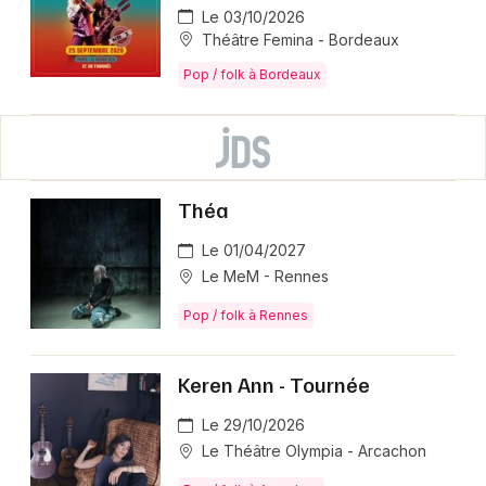
Le 03/10/2026
Théâtre Femina - Bordeaux
Pop / folk à Bordeaux
Théa
Le 01/04/2027
Le MeM - Rennes
Pop / folk à Rennes
Keren Ann - Tournée
Le 29/10/2026
Le Théâtre Olympia - Arcachon