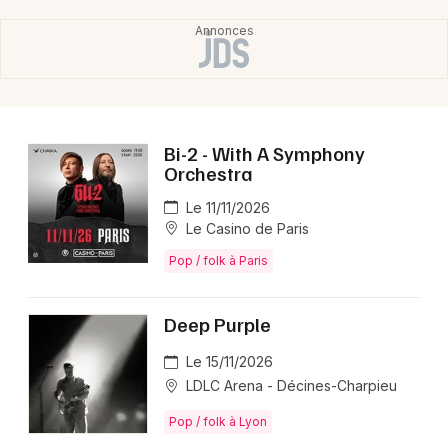
Bi-2 - With A Symphony
Orchestra
Le 11/11/2026
Le Casino de Paris
Pop / folk à Paris
Deep Purple
Le 15/11/2026
LDLC Arena - Décines-Charpieu
Pop / folk à Lyon