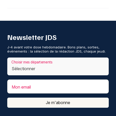
Newsletter JDS
J-4 avant votre dose hebdomadaire. Bons plans, sorties,
événements : la sélection de la rédaction JDS, chaque jeudi.
Choisir mes départements
Mon email
Je m'abonne