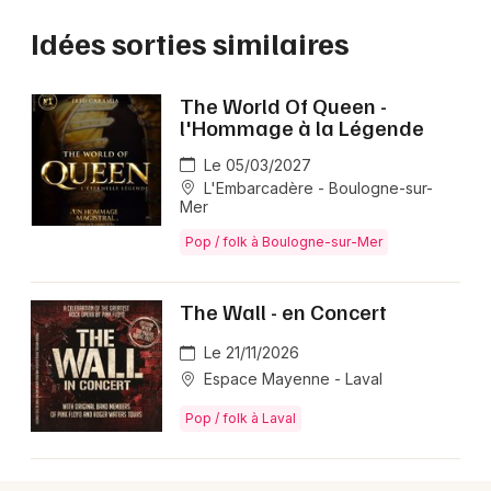
Idées sorties similaires
The World Of Queen -
l'Hommage à la Légende
Le 05/03/2027
L'Embarcadère - Boulogne-sur-
Mer
Pop / folk à Boulogne-sur-Mer
The Wall - en Concert
Le 21/11/2026
Espace Mayenne - Laval
Pop / folk à Laval