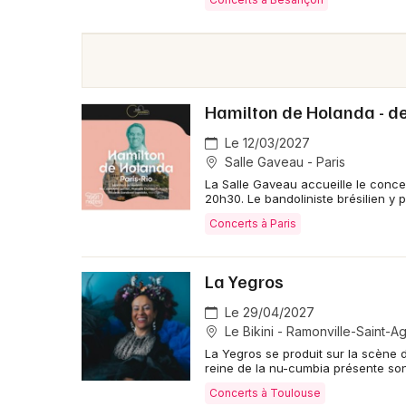
Hamilton de Holanda - de
Le 12/03/2027
Salle Gaveau - Paris
La Salle Gaveau accueille le conce
20h30. Le bandoliniste brésilien y 
Concerts à Paris
La Yegros
Le 29/04/2027
Le Bikini - Ramonville-Saint-A
La Yegros se produit sur la scène d
reine de la nu-cumbia présente son
Concerts à Toulouse