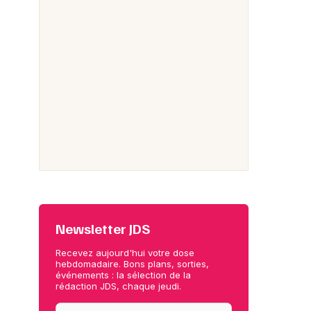
Newsletter JDS
Recevez aujourd'hui votre dose
hebdomadaire. Bons plans, sorties,
événements : la sélection de la
rédaction JDS, chaque jeudi.