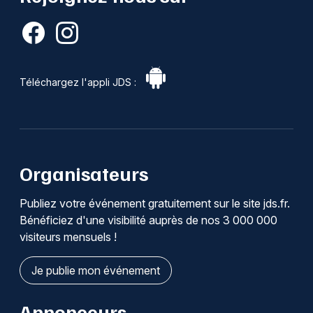
Téléchargez l'appli JDS :
Organisateurs
Publiez votre événement gratuitement sur le site jds.fr.
Bénéficiez d'une visibilité auprès de nos 3 000 000
visiteurs mensuels !
Je publie mon événement
Annonceurs