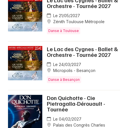
Orchestre - Tournée 2027
Le 21/05/2027
Zénith Toulouse Métropole
Danse à Toulouse
Le Lac des Cygnes - Ballet &
Orchestre - Tournée 2027
Le 24/03/2027
Micropolis - Besançon
Danse à Besançon
Don Quichotte - Cie
Pietragalla-Dérouault -
Tournée
Le 04/02/2027
Palais des Congrès Charles