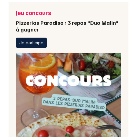
Jeu concours
Pizzerias Paradiso : 3 repas "Duo Malin"
à gagner
Je participe