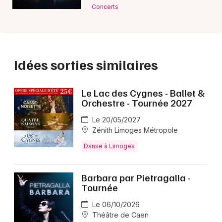
Concerts
Idées sorties similaires
Le Lac des Cygnes - Ballet &
Orchestre - Tournée 2027
Le 20/05/2027
Zénith Limoges Métropole
Danse à Limoges
Barbara par Pietragalla -
Tournée
Le 06/10/2026
Théâtre de Caen