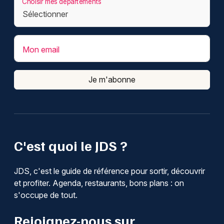
Choisir mes départements
Mon email
Je m'abonne
C'est quoi le JDS ?
JDS, c'est le guide de référence pour sortir, découvrir
et profiter. Agenda, restaurants, bons plans : on
s'occupe de tout.
Rejoignez-nous sur