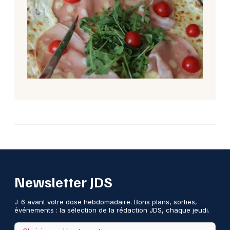
Newsletter JDS
J-6 avant votre dose hebdomadaire. Bons plans, sorties,
événements : la sélection de la rédaction JDS, chaque jeudi.