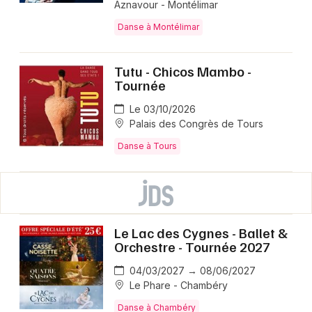
Aznavour - Montélimar
Danse à Montélimar
Tutu - Chicos Mambo -
Tournée
Le 03/10/2026
Palais des Congrès de Tours
Danse à Tours
Le Lac des Cygnes - Ballet &
Orchestre - Tournée 2027
04/03/2027 → 08/06/2027
Le Phare - Chambéry
Danse à Chambéry