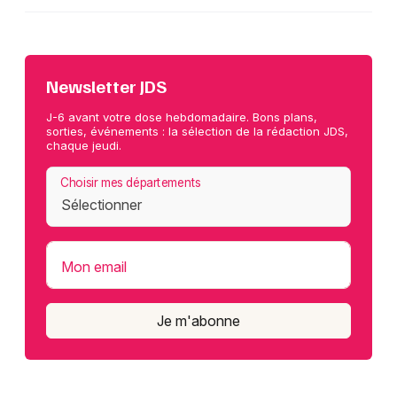
Newsletter JDS
J-6 avant votre dose hebdomadaire. Bons plans,
sorties, événements : la sélection de la rédaction JDS,
chaque jeudi.
Choisir mes départements
Mon email
Je m'abonne