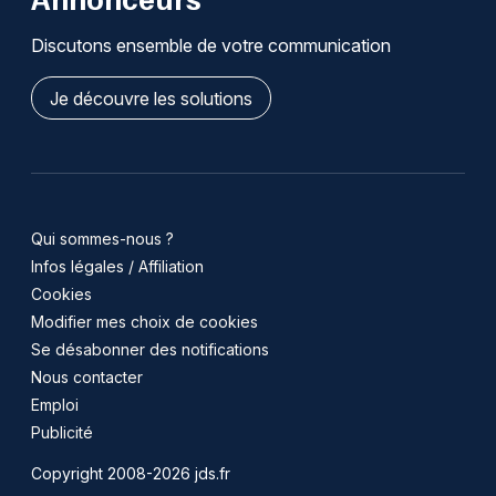
Discutons ensemble de votre communication
Je découvre les solutions
Qui sommes-nous ?
Infos légales / Affiliation
Cookies
Modifier mes choix de cookies
Se désabonner des notifications
Nous contacter
Emploi
Publicité
Copyright 2008-2026 jds.fr