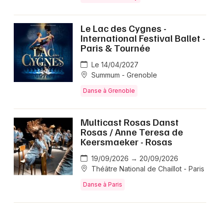
Le Lac des Cygnes -
International Festival Ballet -
Paris & Tournée
Le 14/04/2027
Summum - Grenoble
Danse à Grenoble
Multicast Rosas Danst
Rosas / Anne Teresa de
Keersmaeker - Rosas
19/09/2026 → 20/09/2026
Théâtre National de Chaillot - Paris
Danse à Paris