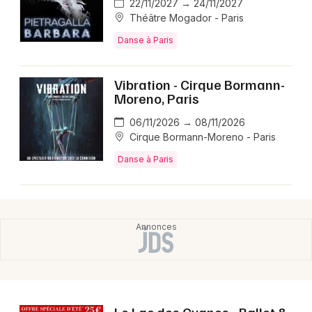
22/11/2027 → 24/11/2027
Théâtre Mogador - Paris
Danse à Paris
Vibration - Cirque Bormann-
Moreno, Paris
06/11/2026 → 08/11/2026
Cirque Bormann-Moreno - Paris
Danse à Paris
Le Lac des Cygnes - Ballet &