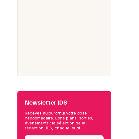
Newsletter JDS
Recevez aujourd'hui votre dose
hebdomadaire. Bons plans, sorties,
événements : la sélection de la
rédaction JDS, chaque jeudi.