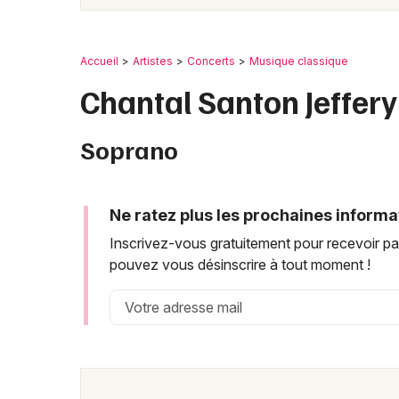
Accueil
Artistes
Concerts
Musique classique
Chantal Santon Jeffery
Soprano
Ne ratez plus les prochaines informa
Inscrivez-vous gratuitement pour recevoir par
pouvez vous désinscrire à tout moment !