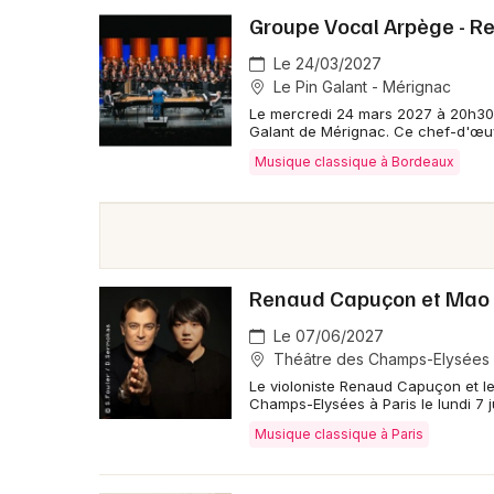
Groupe Vocal Arpège - R
Le 24/03/2027
Le Pin Galant - Mérignac
Le mercredi 24 mars 2027 à 20h30,
Galant de Mérignac. Ce chef-d'œuv
Musique classique à Bordeaux
Renaud Capuçon et Mao F
Le 07/06/2027
Théâtre des Champs-Elysées -
Le violoniste Renaud Capuçon et le
Champs-Elysées à Paris le lundi 7 
Musique classique à Paris