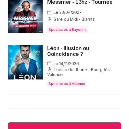
Messmer - 13hz - Tournée
Le 23/04/2027
Gare du Midi - Biarritz
Spectacles à Bayonne
Léon - Illusion ou
Coincidence ?
Le 14/11/2026
Théâtre le Rhone - Bourg-lès-
Valence
Spectacles à Valence