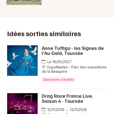
Idées sorties similaires
Anne Tuffigo - les Signes de
l'Au-Delà, Tournée
Le 19/05/2027
ExpoNantes - Parc des expositions
de la Beaujoire
Spectacles à Nantes
Drag Race France Live,
Saison 4 - Tournée
12/11/2026 → 13/11/2026