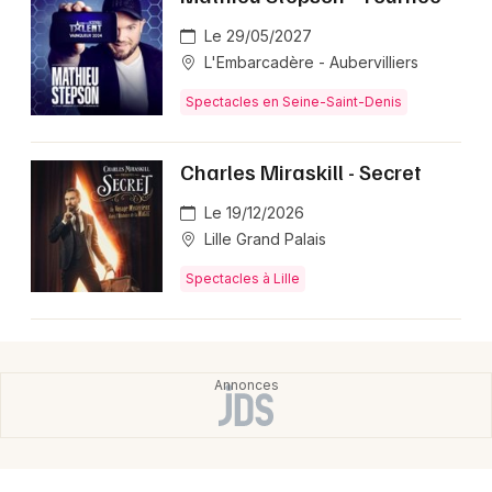
Le 29/05/2027
L'Embarcadère - Aubervilliers
Spectacles en Seine-Saint-Denis
Charles Miraskill - Secret
Le 19/12/2026
Lille Grand Palais
Spectacles à Lille