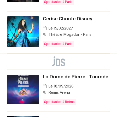
Spectacles à Paris
Cerise Chante Disney
Le 15/02/2027
Théâtre Mogador - Paris
Spectacles à Paris
La Dame de Pierre - Tournée
Le 18/09/2026
Reims Arena
Spectacles à Reims