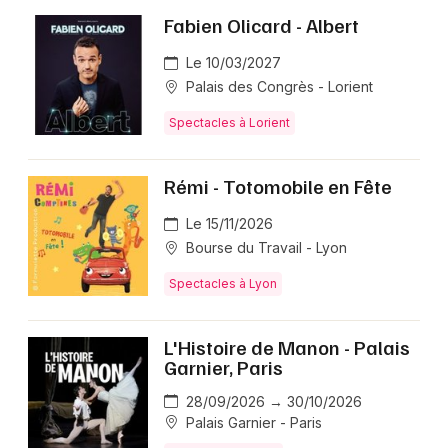
Fabien Olicard - Albert
Le 10/03/2027
Palais des Congrès - Lorient
Spectacles à Lorient
Rémi - Totomobile en Fête
Le 15/11/2026
Bourse du Travail - Lyon
Spectacles à Lyon
L'Histoire de Manon - Palais
Garnier, Paris
28/09/2026 → 30/10/2026
Palais Garnier - Paris