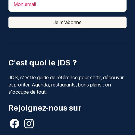
Mon email
Je m'abonne
C'est quoi le JDS ?
JDS, c'est le guide de référence pour sortir, découvrir
et profiter. Agenda, restaurants, bons plans : on
s'occupe de tout.
Rejoignez-nous sur