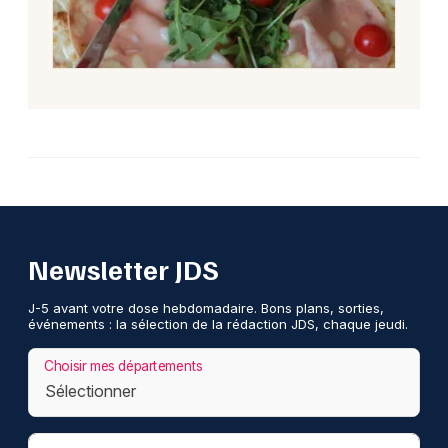
Newsletter JDS
J-5 avant votre dose hebdomadaire. Bons plans, sorties,
événements : la sélection de la rédaction JDS, chaque jeudi.
Choisir mes départements