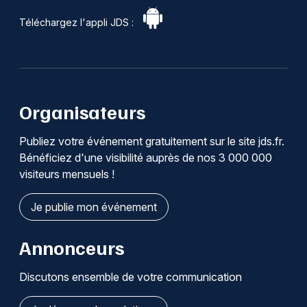
Téléchargez l'appli JDS :
Organisateurs
Publiez votre événement gratuitement sur le site jds.fr.
Bénéficiez d'une visibilité auprès de nos 3 000 000
visiteurs mensuels !
Je publie mon événement
Annonceurs
Discutons ensemble de votre communication