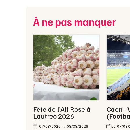
À ne pas manquer
Fête de l’Ail Rose à
Caen - 
Lautrec 2026
(Footba
07/08/2026 → 08/08/2026
Le 07/08