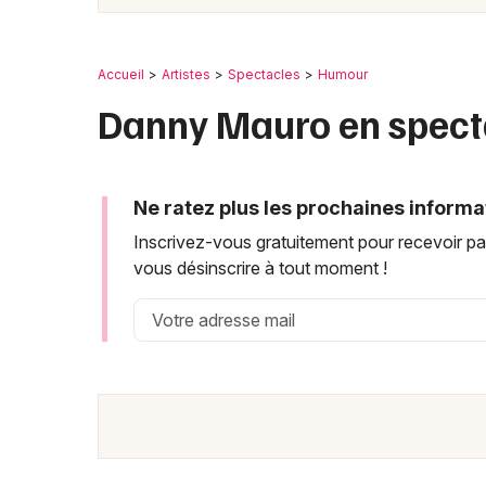
Accueil
Artistes
Spectacles
Humour
Danny Mauro en spect
Ne ratez plus les prochaines informa
Inscrivez-vous gratuitement pour recevoir pa
vous désinscrire à tout moment !