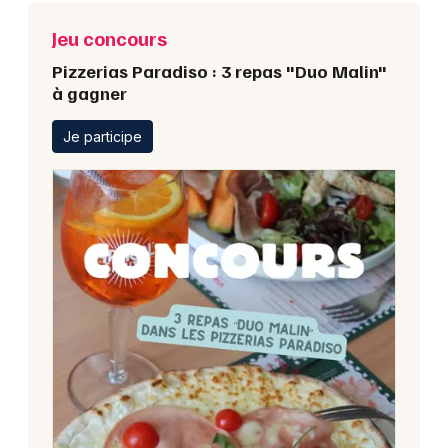
Jeu concours
Pizzerias Paradiso : 3 repas "Duo Malin"
à gagner
Je participe