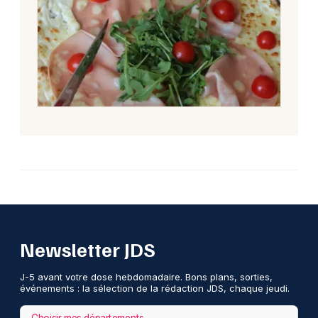
Newsletter JDS
J-5 avant votre dose hebdomadaire. Bons plans, sorties,
événements : la sélection de la rédaction JDS, chaque jeudi.
Choisir mes départements