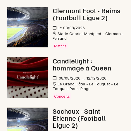
Clermont Foot - Reims
(Football Ligue 2)
Le 08/08/2026
Stade Gabriel-Montpied - Clermont-
Ferrand
Matchs
Candlelight :
hommage à Queen
08/08/2026 → 12/12/2026
Le Grand Hôtel - Le Touquet - Le
Touquet-Paris-Plage
Concerts
Sochaux - Saint
Etienne (Football
Ligue 2)