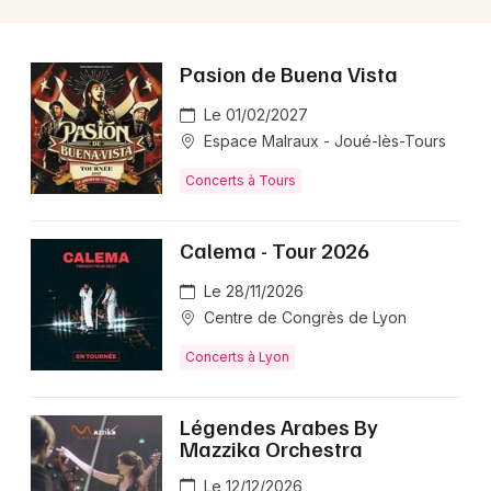
Pasion de Buena Vista
Le 01/02/2027
Espace Malraux - Joué-lès-Tours
Concerts à Tours
Calema - Tour 2026
Le 28/11/2026
Centre de Congrès de Lyon
Concerts à Lyon
Légendes Arabes By
Mazzika Orchestra
Le 12/12/2026