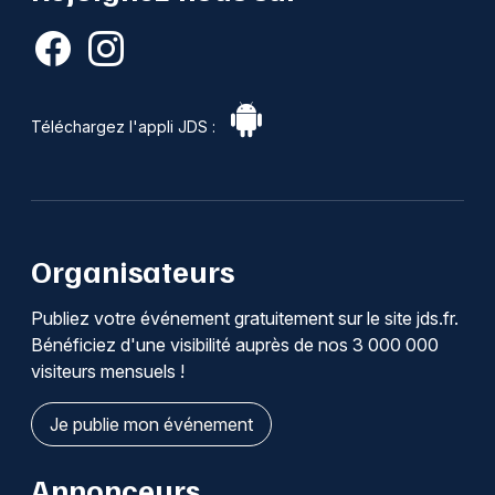
Téléchargez l'appli JDS :
Organisateurs
Publiez votre événement gratuitement sur le site jds.fr.
Bénéficiez d'une visibilité auprès de nos 3 000 000
visiteurs mensuels !
Je publie mon événement
Annonceurs