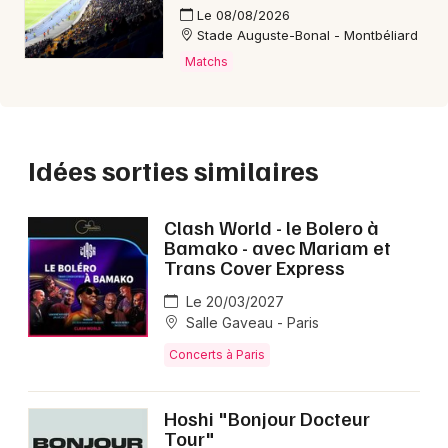
Le 08/08/2026
Stade Auguste-Bonal - Montbéliard
Matchs
Idées sorties similaires
Clash World - le Bolero à
Bamako - avec Mariam et
Trans Cover Express
Le 20/03/2027
Salle Gaveau - Paris
Concerts à Paris
Hoshi "Bonjour Docteur
Tour"