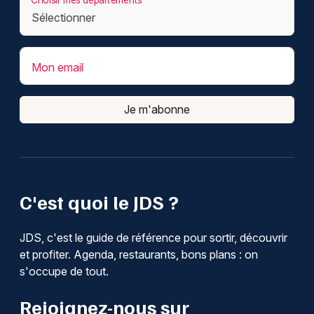
Mon email
Je m'abonne
C'est quoi le JDS ?
JDS, c'est le guide de référence pour sortir, découvrir
et profiter. Agenda, restaurants, bons plans : on
s'occupe de tout.
Rejoignez-nous sur