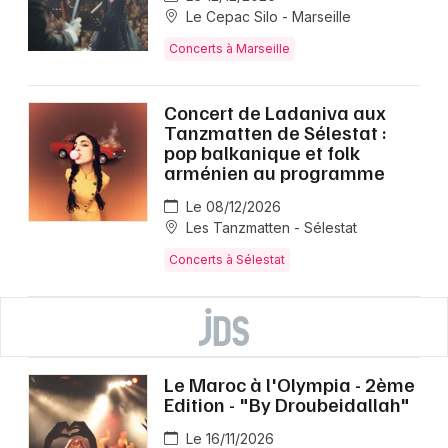
Le Cepac Silo - Marseille
Concerts à Marseille
Concert de Ladaniva aux
Tanzmatten de Sélestat :
pop balkanique et folk
arménien au programme
Le 08/12/2026
Les Tanzmatten - Sélestat
Concerts à Sélestat
Le Maroc à l'Olympia - 2ème
Edition - "By Droubeidallah"
Le 16/11/2026