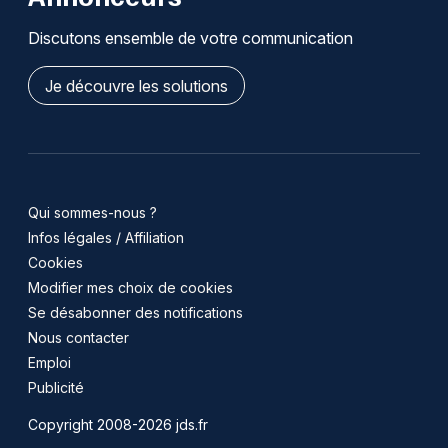
Discutons ensemble de votre communication
Je découvre les solutions
Qui sommes-nous ?
Infos légales / Affiliation
Cookies
Modifier mes choix de cookies
Se désabonner des notifications
Nous contacter
Emploi
Publicité
Copyright 2008-2026 jds.fr