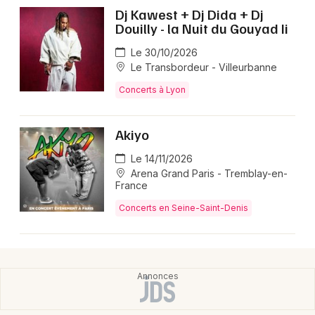
Dj Kawest + Dj Dida + Dj
Douilly - la Nuit du Gouyad Ii
Le 30/10/2026
Le Transbordeur - Villeurbanne
Concerts à Lyon
Akiyo
Le 14/11/2026
Arena Grand Paris - Tremblay-en-
France
Concerts en Seine-Saint-Denis