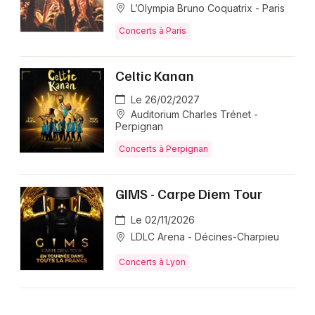
L’Olympia Bruno Coquatrix - Paris
Concerts à Paris
Celtic Kanan
Le 26/02/2027
Auditorium Charles Trénet -
Perpignan
Concerts à Perpignan
GIMS - Carpe Diem Tour
Le 02/11/2026
LDLC Arena - Décines-Charpieu
Concerts à Lyon