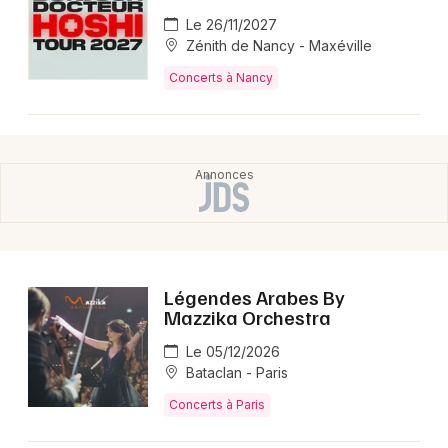
Le 26/11/2027
Zénith de Nancy - Maxéville
Concerts à Nancy
Légendes Arabes By
Mazzika Orchestra
Le 05/12/2026
Bataclan - Paris
Concerts à Paris