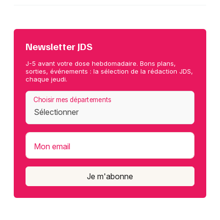
Newsletter JDS
J-5 avant votre dose hebdomadaire. Bons plans,
sorties, événements : la sélection de la rédaction JDS,
chaque jeudi.
Choisir mes départements
Mon email
Je m'abonne