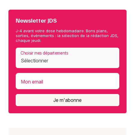
Newsletter JDS
J-4 avant votre dose hebdomadaire. Bons plans,
sorties, événements : la sélection de la rédaction JDS,
chaque jeudi.
Choisir mes départements
Mon email
Je m'abonne