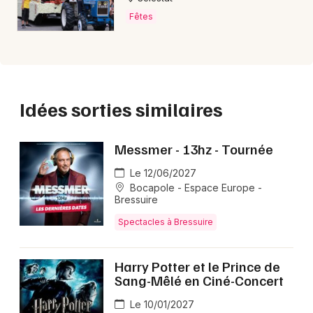
Fêtes
Idées sorties similaires
Messmer - 13hz - Tournée
Le 12/06/2027
Bocapole - Espace Europe -
Bressuire
Spectacles à Bressuire
Harry Potter et le Prince de
Sang-Mêlé en Ciné-Concert
Le 10/01/2027