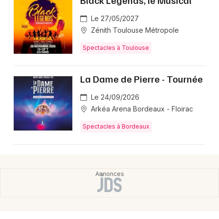
Le 27/05/2027
Zénith Toulouse Métropole
Spectacles à Toulouse
La Dame de Pierre - Tournée
Le 24/09/2026
Arkéa Arena Bordeaux - Floirac
Spectacles à Bordeaux