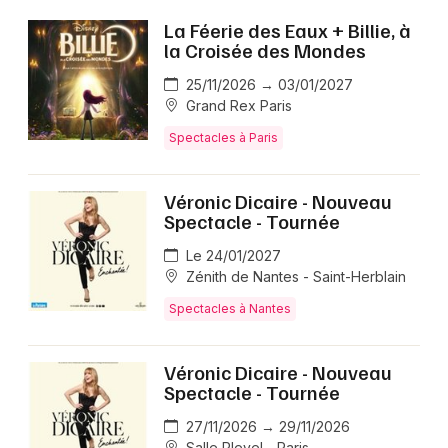
La Féerie des Eaux + Billie, à
la Croisée des Mondes
25/11/2026 → 03/01/2027
Grand Rex Paris
Spectacles à Paris
Véronic Dicaire - Nouveau
Spectacle - Tournée
Le 24/01/2027
Zénith de Nantes - Saint-Herblain
Spectacles à Nantes
Véronic Dicaire - Nouveau
Spectacle - Tournée
27/11/2026 → 29/11/2026
Salle Pleyel - Paris