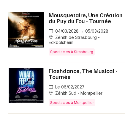
Mousquetaire, Une Création
du Puy du Fou - Tournée
04/03/2028 → 05/03/2028
Zénith de Strasbourg -
Eckbolsheim
Spectacles à Strasbourg
Flashdance, The Musical -
Tournée
Le 06/02/2027
Zénith Sud - Montpellier
Spectacles à Montpellier