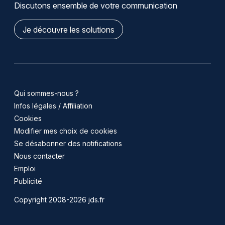
Discutons ensemble de votre communication
Je découvre les solutions
Qui sommes-nous ?
Infos légales / Affiliation
Cookies
Modifier mes choix de cookies
Se désabonner des notifications
Nous contacter
Emploi
Publicité
Copyright 2008-2026 jds.fr