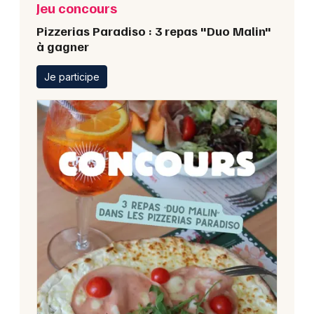
Jeu concours
Pizzerias Paradiso : 3 repas "Duo Malin"
à gagner
Je participe