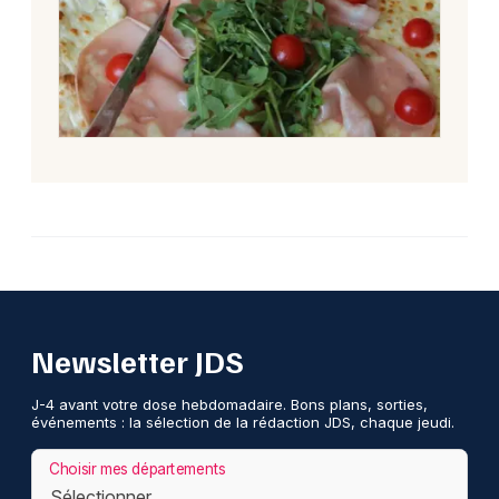
Newsletter JDS
J-4 avant votre dose hebdomadaire. Bons plans, sorties,
événements : la sélection de la rédaction JDS, chaque jeudi.
Choisir mes départements