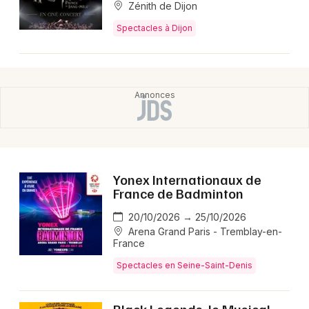
Zénith de Dijon
Spectacles à Dijon
Yonex Internationaux de
France de Badminton
20/10/2026 → 25/10/2026
Arena Grand Paris - Tremblay-en-
France
Spectacles en Seine-Saint-Denis
Black Legends, le Musical