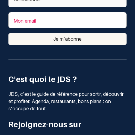
Mon email
Je m'abonne
C'est quoi le JDS ?
JDS, c'est le guide de référence pour sortir, découvrir
et profiter. Agenda, restaurants, bons plans : on
s'occupe de tout.
Rejoignez-nous sur