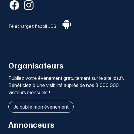
Téléchargez l'appli JDS :
Organisateurs
Publiez votre événement gratuitement sur le site jds.fr.
Bénéficiez d'une visibilité auprès de nos 3 000 000
visiteurs mensuels !
Je publie mon événement
Annonceurs