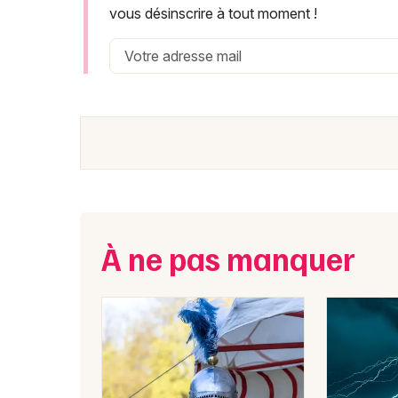
vous désinscrire à tout moment !
À ne pas manquer