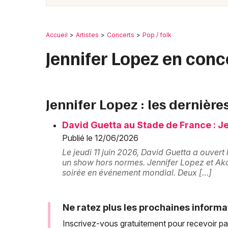
Accueil
Artistes
Concerts
Pop / folk
Jennifer Lopez en conc
Jennifer Lopez : les dernière
David Guetta au Stade de France : Je
Publié le 12/06/2026
Le jeudi 11 juin 2026, David Guetta a ouvert
un show hors normes. Jennifer Lopez et Akon
soirée en événement mondial. Deux […]
Ne ratez plus les prochaines informa
Inscrivez-vous gratuitement pour recevoir pa