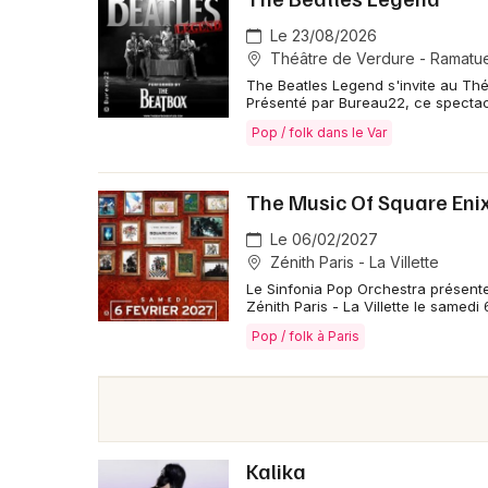
Le 23/08/2026
Théâtre de Verdure - Ramatue
The Beatles Legend s'invite au Th
Présenté par Bureau22, ce specta
Pop / folk dans le Var
The Music Of Square Eni
Le 06/02/2027
Zénith Paris - La Villette
Le Sinfonia Pop Orchestra présent
Zénith Paris - La Villette le samedi
Pop / folk à Paris
Kalika