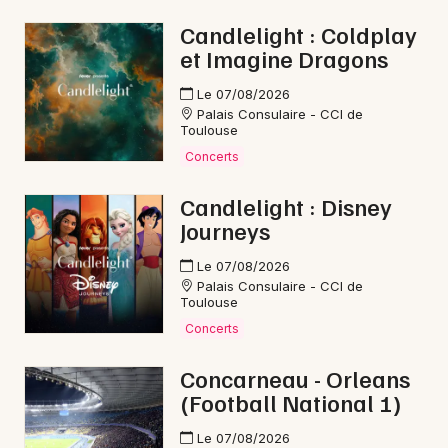
Candlelight : Coldplay
et Imagine Dragons
Le 07/08/2026
Palais Consulaire - CCI de
Toulouse
Concerts
Candlelight : Disney
Journeys
Le 07/08/2026
Palais Consulaire - CCI de
Toulouse
Concerts
Concarneau - Orleans
(Football National 1)
Le 07/08/2026