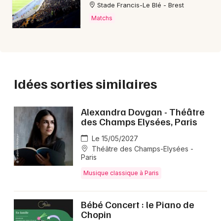
Stade Francis-Le Blé - Brest
Matchs
Idées sorties similaires
Alexandra Dovgan - Théâtre
des Champs Elysées, Paris
Le 15/05/2027
Théâtre des Champs-Elysées -
Paris
Musique classique à Paris
Bébé Concert : le Piano de
Chopin