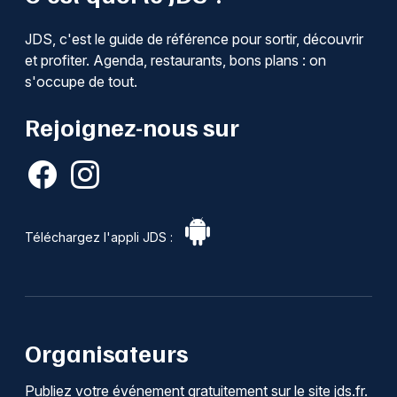
JDS, c'est le guide de référence pour sortir, découvrir
et profiter. Agenda, restaurants, bons plans : on
s'occupe de tout.
Rejoignez-nous sur
Téléchargez l'appli JDS :
Organisateurs
Publiez votre événement gratuitement sur le site jds.fr.