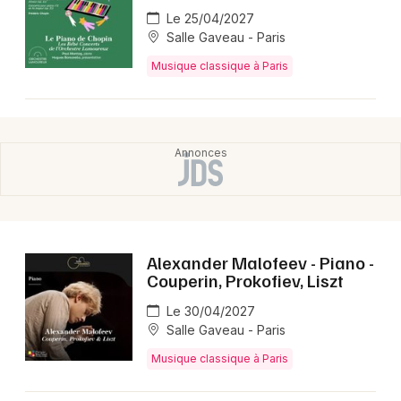
Le 25/04/2027
Salle Gaveau - Paris
Musique classique à Paris
Alexander Malofeev - Piano -
Couperin, Prokofiev, Liszt
Le 30/04/2027
Salle Gaveau - Paris
Musique classique à Paris