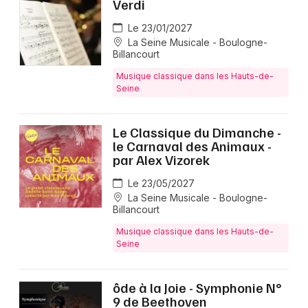
Verdi
Le 23/01/2027
La Seine Musicale - Boulogne-
Billancourt
Musique classique dans les Hauts-de-
Seine
Le Classique du Dimanche -
le Carnaval des Animaux -
par Alex Vizorek
Le 23/05/2027
La Seine Musicale - Boulogne-
Billancourt
Musique classique dans les Hauts-de-
Seine
ôde à la Joie - Symphonie N°
9 de Beethoven