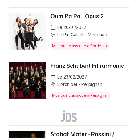
Oum Pa Pa ! Opus 2
Le 20/01/2027
Le Pin Galant - Mérignac
Musique classique à Bordeaux
Franz Schubert Filharmonia
Le 23/02/2027
L'Archipel - Perpignan
Musique classique à Perpignan
Stabat Mater - Rossini /