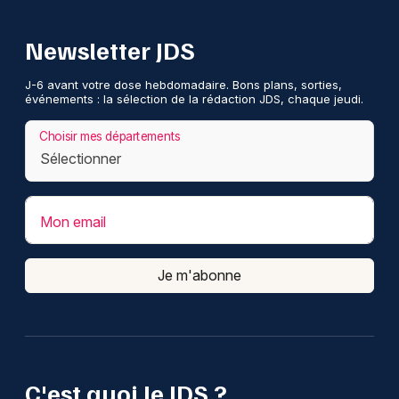
Newsletter JDS
J-6 avant votre dose hebdomadaire. Bons plans, sorties,
événements : la sélection de la rédaction JDS, chaque jeudi.
Choisir mes départements
Mon email
Je m'abonne
C'est quoi le JDS ?