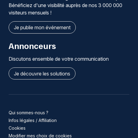
Bénéficiez d'une visibilité auprès de nos 3 000 000
visiteurs mensuels !
Je publie mon événement
Annonceurs
Discutons ensemble de votre communication
Je découvre les solutions
Qui sommes-nous ?
Infos légales / Affiliation
Cookies
Modifier mes choix de cookies