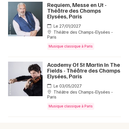
Requiem, Messe en Ut -
Théâtre des Champs
Elysées, Paris
Le 27/01/2027
Théâtre des Champs-Elysées -
Paris
Musique classique à Paris
Academy Of St Martin In The
Fields - Théâtre des Champs
Elysées, Paris
Le 03/05/2027
Théâtre des Champs-Elysées -
Paris
Musique classique à Paris