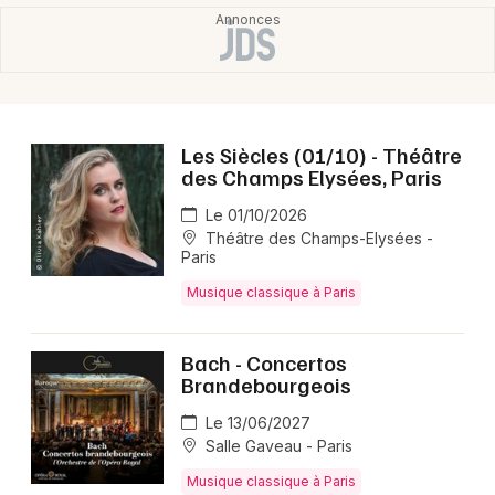
Les Siècles (01/10) - Théâtre
des Champs Elysées, Paris
Le 01/10/2026
Théâtre des Champs-Elysées -
Paris
Musique classique à Paris
Bach - Concertos
Brandebourgeois
Le 13/06/2027
Salle Gaveau - Paris
Musique classique à Paris