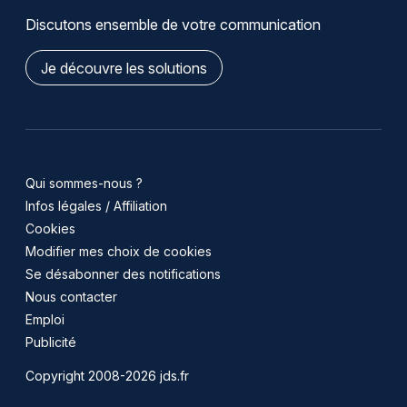
Discutons ensemble de votre communication
Je découvre les solutions
Qui sommes-nous ?
Infos légales / Affiliation
Cookies
Modifier mes choix de cookies
Se désabonner des notifications
Nous contacter
Emploi
Publicité
Copyright 2008-2026 jds.fr