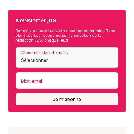
Newsletter JDS
Recevez aujourd'hui votre dose hebdomadaire. Bons
plans, sorties, événements : la sélection de la
rédaction JDS, chaque jeudi.
Choisir mes départements
Mon email
Je m'abonne