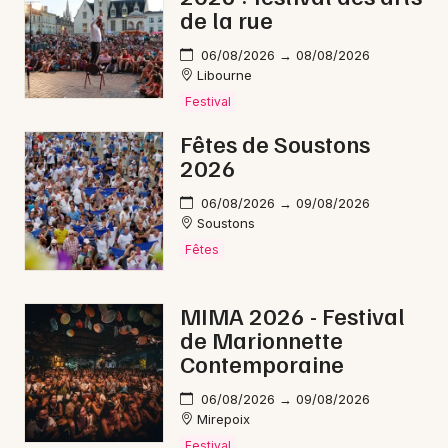
de la rue
06/08/2026 → 08/08/2026
Libourne
Festival
Fêtes de Soustons
2026
06/08/2026 → 09/08/2026
Soustons
Fêtes
MIMA 2026 - Festival
de Marionnette
Contemporaine
06/08/2026 → 09/08/2026
Mirepoix
Festival