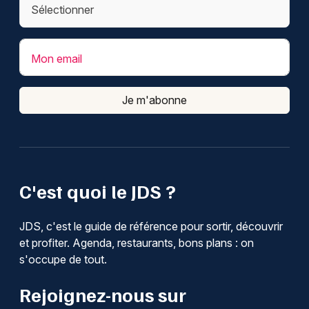
Mon email
Je m'abonne
C'est quoi le JDS ?
JDS, c'est le guide de référence pour sortir, découvrir
et profiter. Agenda, restaurants, bons plans : on
s'occupe de tout.
Rejoignez-nous sur