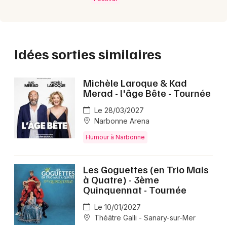
Idées sorties similaires
Michèle Laroque & Kad
Merad - l'âge Bête - Tournée
Le 28/03/2027
Narbonne Arena
Humour à Narbonne
Les Goguettes (en Trio Mais
à Quatre) - 3ème
Quinquennat - Tournée
Le 10/01/2027
Théâtre Galli - Sanary-sur-Mer