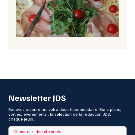
Newsletter JDS
Recevez aujourd'hui votre dose hebdomadaire. Bons plans,
sorties, événements : la sélection de la rédaction JDS,
chaque jeudi.
Choisir mes départements