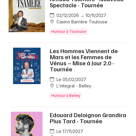
Spectacle - Tournée
02/12/2026 → 10/11/2027
Casino Barrière Toulouse
Humour à Toulouse
Les Hommes Viennent de
Mars et les Femmes de
Vénus – Mise à Jour 2.0 -
Tournée
Le 05/02/2027
L'integral - Belley
Humour à Belley
Edouard Deloignon Grandira
Plus Tard - Tournée
Le 17/11/2027