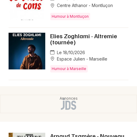
Centre Athanor - Montluçon
Humour à Montluçon
Elies Zoghlami - Altremie
(tournée)
Le 18/10/2026
Espace Julien - Marseille
Humour à Marseille
Arnaud Tsamère - Nouveau