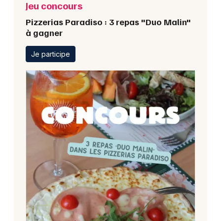
Jeu concours
Pizzerias Paradiso : 3 repas "Duo Malin"
à gagner
Je participe