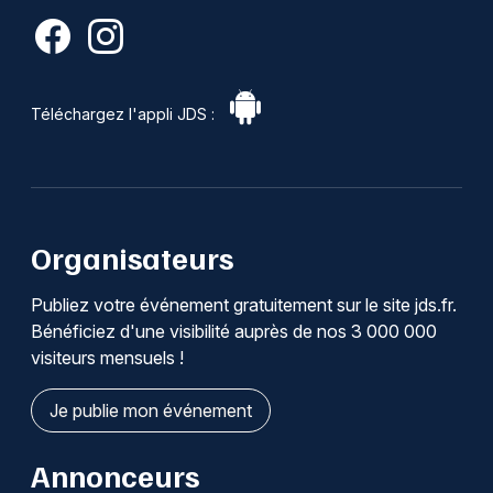
Téléchargez l'appli JDS :
Organisateurs
Publiez votre événement gratuitement sur le site jds.fr.
Bénéficiez d'une visibilité auprès de nos 3 000 000
visiteurs mensuels !
Je publie mon événement
Annonceurs