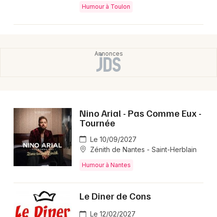
Humour à Toulon
Nino Arial - Pas Comme Eux -
Tournée
Le 10/09/2027
Zénith de Nantes - Saint-Herblain
Humour à Nantes
Le Diner de Cons
Le 12/02/2027