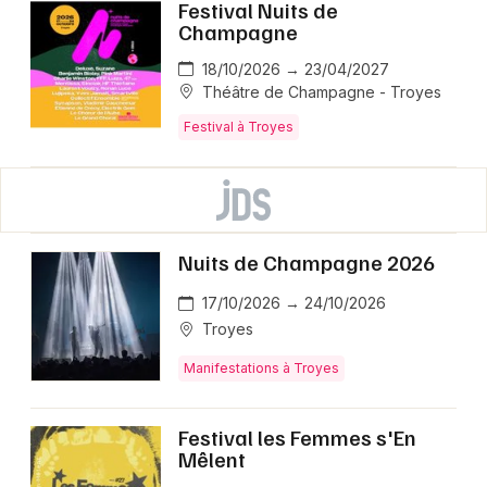
Festival Nuits de
Champagne
18/10/2026 → 23/04/2027
Théâtre de Champagne - Troyes
Festival à Troyes
Nuits de Champagne 2026
17/10/2026 → 24/10/2026
Troyes
Manifestations à Troyes
Festival les Femmes s'En
Mêlent