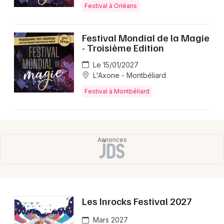
Festival à Orléans
Festival Mondial de la Magie
- Troisième Edition
Le 15/01/2027
L'Axone - Montbéliard
Festival à Montbéliard
Les Inrocks Festival 2027
Mars 2027