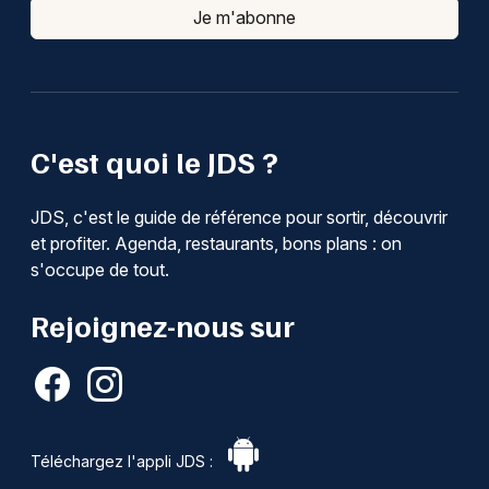
Je m'abonne
C'est quoi le JDS ?
JDS, c'est le guide de référence pour sortir, découvrir
et profiter. Agenda, restaurants, bons plans : on
s'occupe de tout.
Rejoignez-nous sur
Téléchargez l'appli JDS :