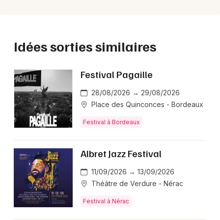
Idées sorties similaires
Festival Pagaille
28/08/2026 → 29/08/2026
Place des Quinconces - Bordeaux
Festival à Bordeaux
Albret Jazz Festival
11/09/2026 → 13/09/2026
Théâtre de Verdure - Nérac
Festival à Nérac