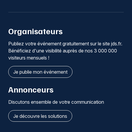
Organisateurs
Publiez votre événement gratuitement sur le site jds.fr.
Bénéficiez d'une visibilité auprès de nos 3 000 000
visiteurs mensuels !
Je publie mon événement
Annonceurs
Discutons ensemble de votre communication
Je découvre les solutions