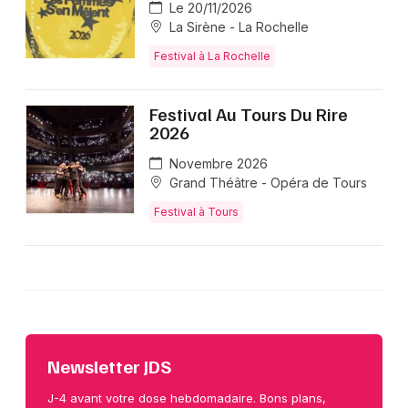
Le 20/11/2026
La Sirène - La Rochelle
Festival à La Rochelle
Festival Au Tours Du Rire
2026
Novembre 2026
Grand Théâtre - Opéra de Tours
Festival à Tours
Newsletter JDS
J-4 avant votre dose hebdomadaire. Bons plans,