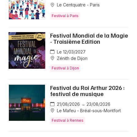
Le Centquatre - Paris
Festival à Paris
Festival Mondial de la Magie
- Troisième Edition
Le 12/03/2027
Zénith de Dijon
Festival à Dijon
Festival du Roi Arthur 2026 :
festival de musique
21/08/2026 → 23/08/2026
Le Mafeu - Bréal-sous-Montfort
Festival à Rennes