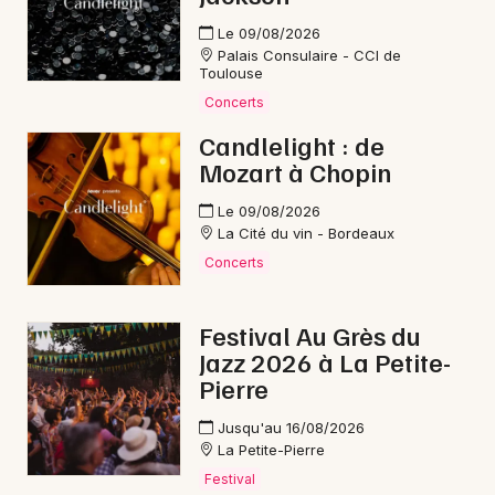
Le 09/08/2026
Palais Consulaire - CCI de
Toulouse
Concerts
Candlelight : de
Mozart à Chopin
Le 09/08/2026
La Cité du vin - Bordeaux
Concerts
Festival Au Grès du
Jazz 2026 à La Petite-
Pierre
Jusqu'au 16/08/2026
La Petite-Pierre
Festival