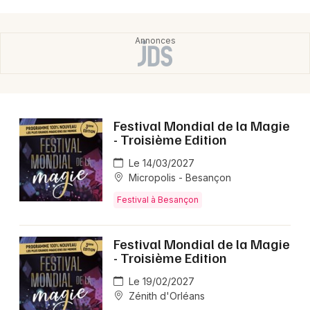
Festival Mondial de la Magie
- Troisième Edition
Le 14/03/2027
Micropolis - Besançon
Festival à Besançon
Festival Mondial de la Magie
- Troisième Edition
Le 19/02/2027
Zénith d'Orléans