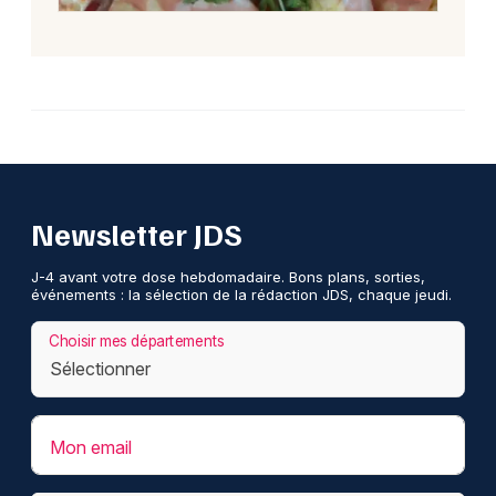
Newsletter JDS
J-4 avant votre dose hebdomadaire. Bons plans, sorties,
événements : la sélection de la rédaction JDS, chaque jeudi.
Choisir mes départements
Mon email