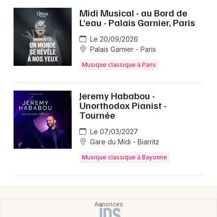
Midi Musical - au Bord de
L’eau - Palais Garnier, Paris
Le 20/09/2026
Palais Garnier - Paris
Musique classique à Paris
Jeremy Hababou -
Unorthodox Pianist -
Tournée
Le 07/03/2027
Gare du Midi - Biarritz
Musique classique à Bayonne