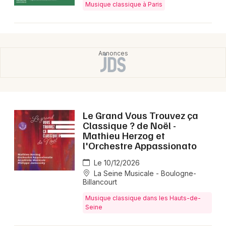
Musique classique à Paris
Le Grand Vous Trouvez ça
Classique ? de Noël -
Mathieu Herzog et
l'Orchestre Appassionato
Le 10/12/2026
La Seine Musicale - Boulogne-
Billancourt
Musique classique dans les Hauts-de-
Seine