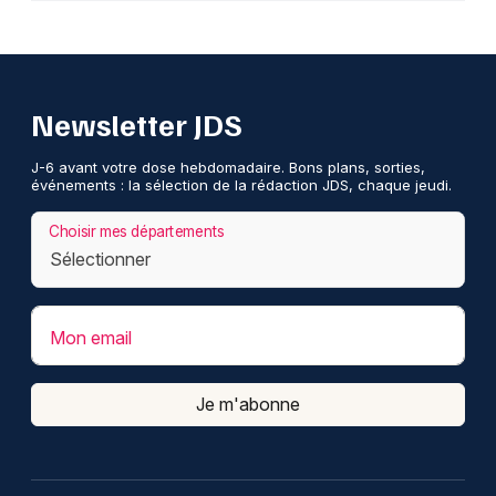
Newsletter JDS
J-6 avant votre dose hebdomadaire. Bons plans, sorties,
événements : la sélection de la rédaction JDS, chaque jeudi.
Choisir mes départements
Mon email
Je m'abonne