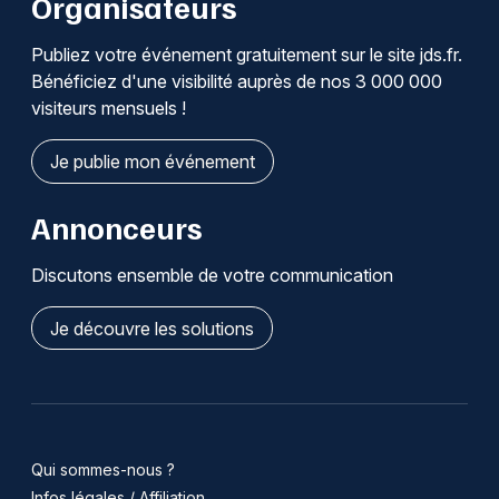
Organisateurs
Publiez votre événement gratuitement sur le site jds.fr.
Bénéficiez d'une visibilité auprès de nos 3 000 000
visiteurs mensuels !
Je publie mon événement
Annonceurs
Discutons ensemble de votre communication
Je découvre les solutions
Qui sommes-nous ?
Infos légales / Affiliation