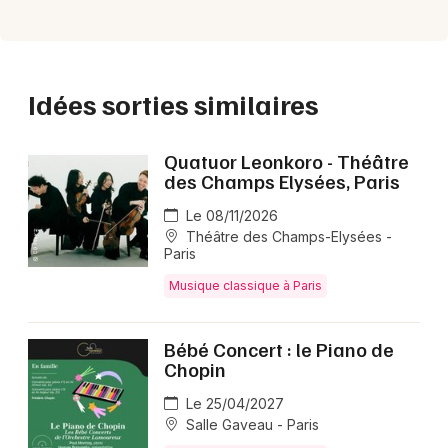
Idées sorties similaires
Quatuor Leonkoro - Théâtre
des Champs Elysées, Paris
Le 08/11/2026
Théâtre des Champs-Elysées -
Paris
Musique classique à Paris
Bébé Concert : le Piano de
Chopin
Le 25/04/2027
Salle Gaveau - Paris