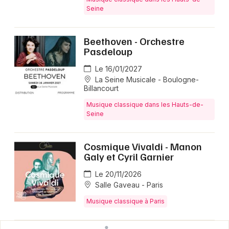
Seine
Beethoven - Orchestre
Pasdeloup
Le 16/01/2027
La Seine Musicale - Boulogne-
Billancourt
Musique classique dans les Hauts-de-
Seine
Cosmique Vivaldi - Manon
Galy et Cyril Garnier
Le 20/11/2026
Salle Gaveau - Paris
Musique classique à Paris