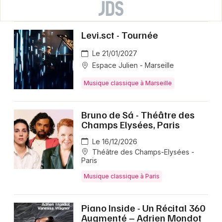
Levi.sct - Tournée
Le 21/01/2027
Espace Julien - Marseille
Musique classique à Marseille
Bruno de Sá - Théâtre des
Champs Elysées, Paris
Le 16/12/2026
Théâtre des Champs-Elysées -
Paris
Musique classique à Paris
Piano Inside - Un Récital 360
Augmenté – Adrien Mondot