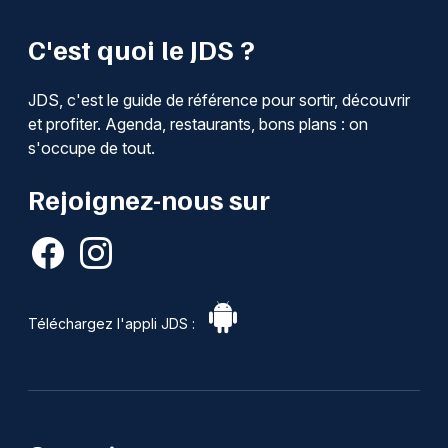
C'est quoi le JDS ?
JDS, c'est le guide de référence pour sortir, découvrir
et profiter. Agenda, restaurants, bons plans : on
s'occupe de tout.
Rejoignez-nous sur
Téléchargez l'appli JDS :