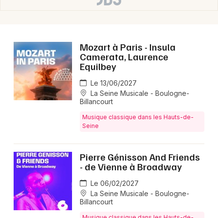
Mozart à Paris - Insula
Camerata, Laurence
Equilbey
Le 13/06/2027
La Seine Musicale - Boulogne-
Billancourt
Musique classique dans les Hauts-de-
Seine
Pierre Génisson And Friends
- de Vienne à Broadway
Le 06/02/2027
La Seine Musicale - Boulogne-
Billancourt
Musique classique dans les Hauts-de-