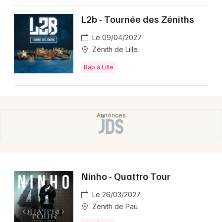
L2b - Tournée des Zéniths
Le 09/04/2027
Zénith de Lille
Rap à Lille
Ninho - Quattro Tour
Le 26/03/2027
Zénith de Pau