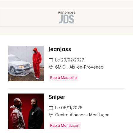
Jeanjass
Le 20/02/2027
6MIC - Aix-en-Provence
Rap à Marseille
Sniper
Le 06/11/2026
Centre Athanor - Montluçon
Rap à Montluçon