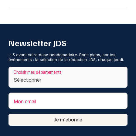
Newsletter JDS
J-5 avant votre dose hebdomadaire. Bons plans, sorties,
événements : la sélection de la rédaction JDS, chaque jeudi.
Choisir mes départements
Mon email
Je m'abonne