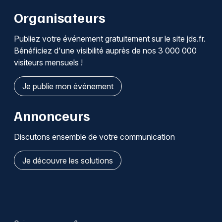
Organisateurs
Publiez votre événement gratuitement sur le site jds.fr.
Bénéficiez d'une visibilité auprès de nos 3 000 000
visiteurs mensuels !
Je publie mon événement
Annonceurs
Discutons ensemble de votre communication
Je découvre les solutions