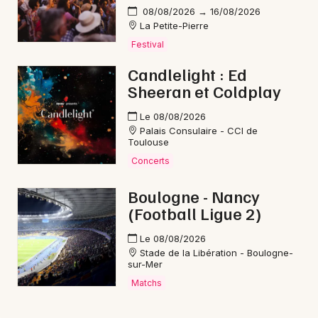
08/08/2026 → 16/08/2026
La Petite-Pierre
Festival
Candlelight : Ed
Sheeran et Coldplay
Le 08/08/2026
Palais Consulaire - CCI de
Toulouse
Concerts
Boulogne - Nancy
(Football Ligue 2)
Le 08/08/2026
Stade de la Libération - Boulogne-
sur-Mer
Matchs