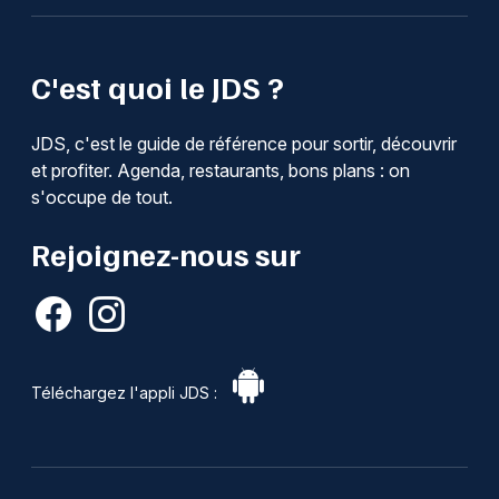
C'est quoi le JDS ?
JDS, c'est le guide de référence pour sortir, découvrir
et profiter. Agenda, restaurants, bons plans : on
s'occupe de tout.
Rejoignez-nous sur
Téléchargez l'appli JDS :