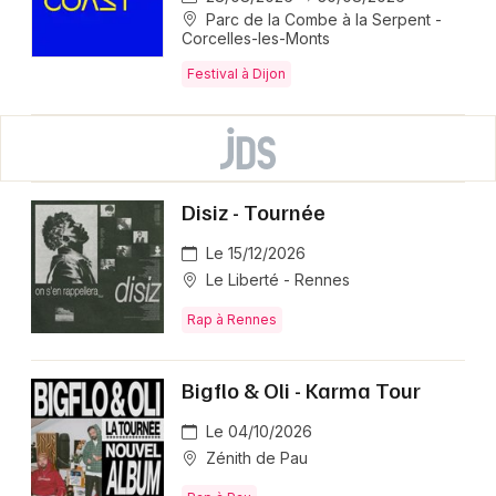
Parc de la Combe à la Serpent -
Corcelles-les-Monts
Festival à Dijon
Disiz - Tournée
Le 15/12/2026
Le Liberté - Rennes
Rap à Rennes
Bigflo & Oli - Karma Tour
Le 04/10/2026
Zénith de Pau