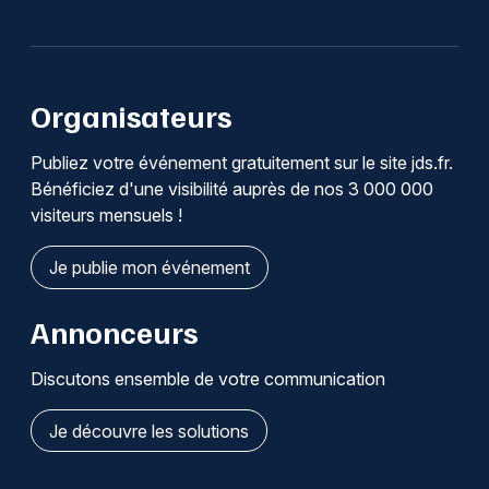
Organisateurs
Publiez votre événement gratuitement sur le site jds.fr.
Bénéficiez d'une visibilité auprès de nos 3 000 000
visiteurs mensuels !
Je publie mon événement
Annonceurs
Discutons ensemble de votre communication
Je découvre les solutions