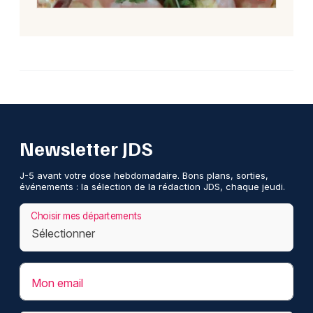
Newsletter JDS
J-5 avant votre dose hebdomadaire. Bons plans, sorties,
événements : la sélection de la rédaction JDS, chaque jeudi.
Choisir mes départements
Mon email