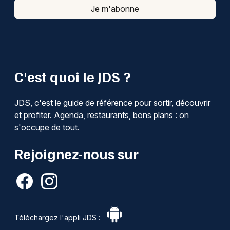
Je m'abonne
C'est quoi le JDS ?
JDS, c'est le guide de référence pour sortir, découvrir
et profiter. Agenda, restaurants, bons plans : on
s'occupe de tout.
Rejoignez-nous sur
Téléchargez l'appli JDS :