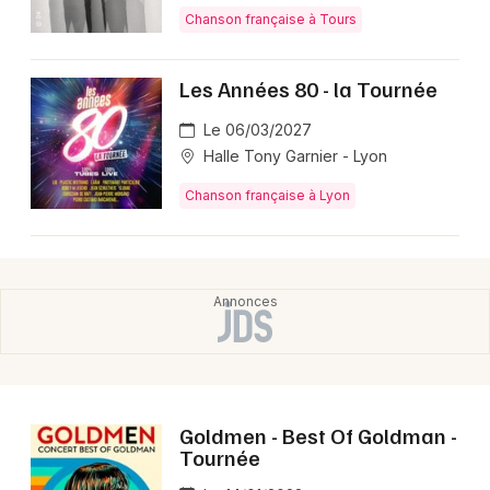
Chanson française à Tours
Les Années 80 - la Tournée
Le 06/03/2027
Halle Tony Garnier - Lyon
Chanson française à Lyon
Goldmen - Best Of Goldman -
Tournée