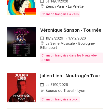
Le 14/01/2028
Zénith Paris - La Villette
Chanson française à Paris
Véronique Sanson - Tournée
16/12/2026 → 17/12/2026
La Seine Musicale - Boulogne-
Billancourt
Chanson française dans les Hauts-de-
Seine
Julien Lieb - Naufragés Tour
Le 31/10/2026
Bourse du Travail - Lyon
Chanson française à Lyon