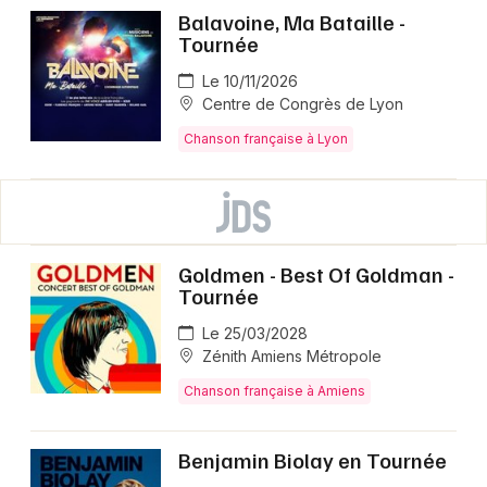
Balavoine, Ma Bataille -
Tournée
Le 10/11/2026
Centre de Congrès de Lyon
Chanson française à Lyon
Goldmen - Best Of Goldman -
Tournée
Le 25/03/2028
Zénith Amiens Métropole
Chanson française à Amiens
Benjamin Biolay en Tournée