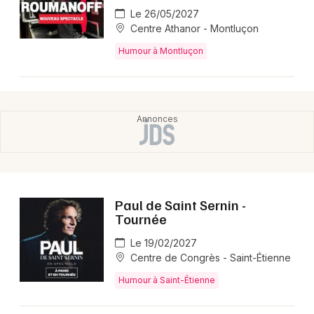
Le 26/05/2027
Centre Athanor - Montluçon
Humour à Montluçon
Paul de Saint Sernin -
Tournée
Le 19/02/2027
Centre de Congrès - Saint-Étienne
Humour à Saint-Étienne