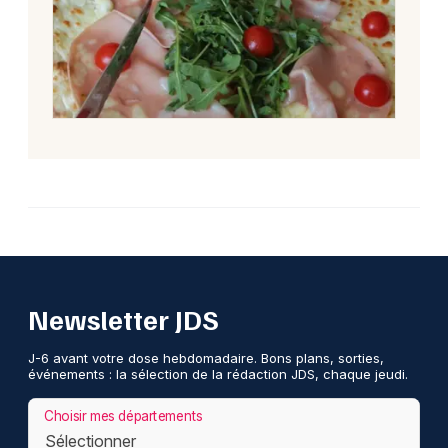
Newsletter JDS
J-6 avant votre dose hebdomadaire. Bons plans, sorties,
événements : la sélection de la rédaction JDS, chaque jeudi.
Choisir mes départements