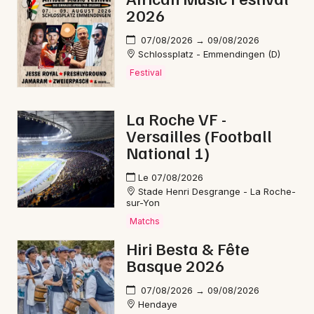
2026
07/08/2026 → 09/08/2026
Schlossplatz - Emmendingen (D)
Festival
La Roche VF -
Versailles (Football
National 1)
Le 07/08/2026
Stade Henri Desgrange - La Roche-
sur-Yon
Matchs
Hiri Besta & Fête
Basque 2026
07/08/2026 → 09/08/2026
Hendaye