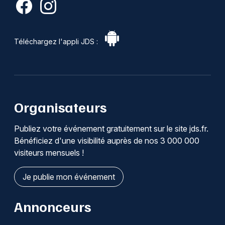
Téléchargez l'appli JDS :
Organisateurs
Publiez votre événement gratuitement sur le site jds.fr.
Bénéficiez d'une visibilité auprès de nos 3 000 000
visiteurs mensuels !
Je publie mon événement
Annonceurs