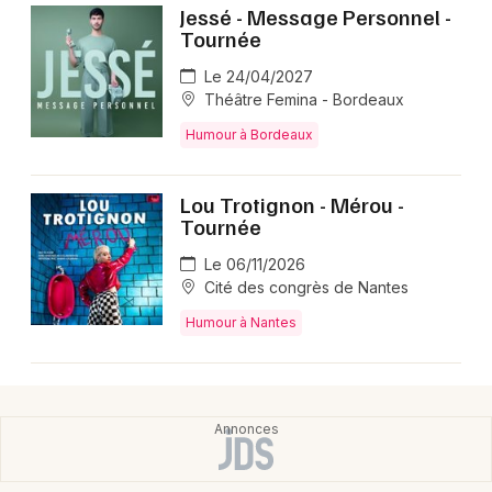
Jessé - Message Personnel -
Tournée
Le 24/04/2027
Théâtre Femina - Bordeaux
Humour à Bordeaux
Lou Trotignon - Mérou -
Tournée
Le 06/11/2026
Cité des congrès de Nantes
Humour à Nantes