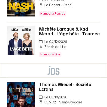
Le Ponant - Pacé
Humour à Rennes
Michèle Laroque & Kad
Merad - L'âge bête - Tournée
Le 04/12/2026
Zénith de Lille
Humour à Lille
Thomas Wiesel - Société
Ecrans
Le 08/10/2026
L’EMC2 - Saint-Grégoire