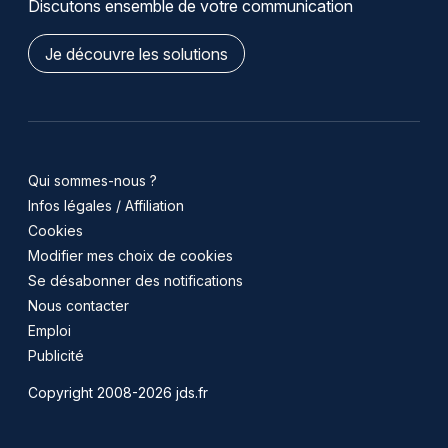
Discutons ensemble de votre communication
Je découvre les solutions
Qui sommes-nous ?
Infos légales / Affiliation
Cookies
Modifier mes choix de cookies
Se désabonner des notifications
Nous contacter
Emploi
Publicité
Copyright 2008-2026 jds.fr