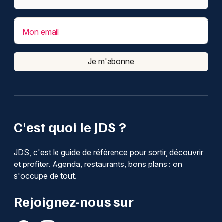
Mon email
Je m'abonne
C'est quoi le JDS ?
JDS, c'est le guide de référence pour sortir, découvrir
et profiter. Agenda, restaurants, bons plans : on
s'occupe de tout.
Rejoignez-nous sur