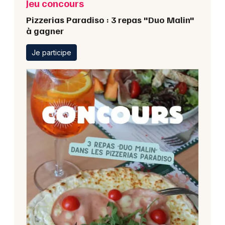
Jeu concours
Pizzerias Paradiso : 3 repas "Duo Malin"
à gagner
Je participe