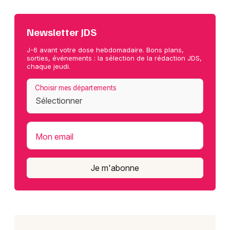
Newsletter JDS
J-6 avant votre dose hebdomadaire. Bons plans,
sorties, événements : la sélection de la rédaction JDS,
chaque jeudi.
Choisir mes départements
Mon email
Je m'abonne