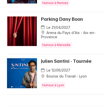
Humour à Rennes
Parking Dany Boon
Le 21/04/2027
Arena du Pays d'Aix - Aix-en-
Provence
Humour à Marseille
Julien Santini - Tournée
Le 12/06/2027
Bourse du Travail - Lyon
Humour à Lyon