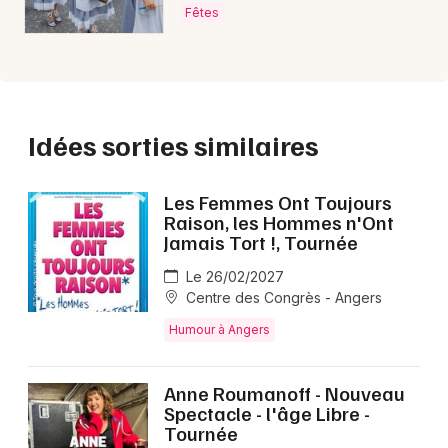
Fêtes
Idées sorties similaires
Les Femmes Ont Toujours
Raison, les Hommes n'Ont
Jamais Tort !, Tournée
Le 26/02/2027
Centre des Congrès - Angers
Humour à Angers
Anne Roumanoff - Nouveau
Spectacle - l'âge Libre -
Tournée