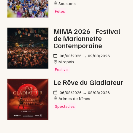
Soustons
Fêtes
MIMA 2026 - Festival
de Marionnette
Contemporaine
06/08/2026 → 09/08/2026
Mirepoix
Festival
Le Rêve du Gladiateur
06/08/2026 → 08/08/2026
Arènes de Nîmes
Spectacles