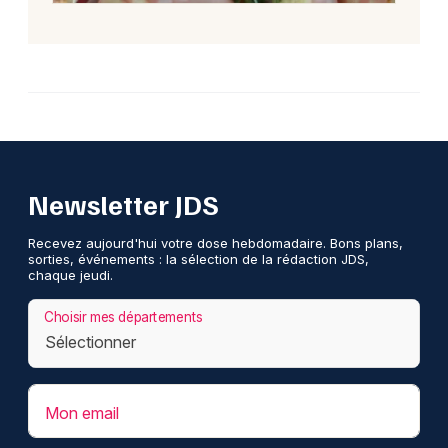
Newsletter JDS
Recevez aujourd'hui votre dose hebdomadaire. Bons plans,
sorties, événements : la sélection de la rédaction JDS,
chaque jeudi.
Choisir mes départements
Mon email