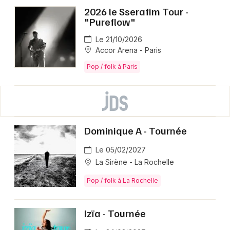
2026 le Sserafim Tour -
"Pureflow"
Le 21/10/2026
Accor Arena - Paris
Pop / folk à Paris
Dominique A - Tournée
Le 05/02/2027
La Sirène - La Rochelle
Pop / folk à La Rochelle
Izïa - Tournée