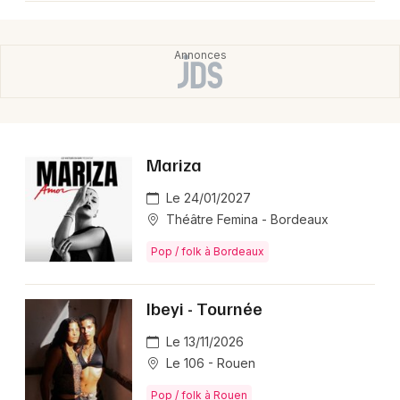
Mariza
Le 24/01/2027
Théâtre Femina - Bordeaux
Pop / folk à Bordeaux
Ibeyi - Tournée
Le 13/11/2026
Le 106 - Rouen
Pop / folk à Rouen