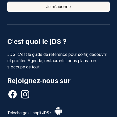
Je m'abonne
C'est quoi le JDS ?
JDS, c'est le guide de référence pour sortir, découvrir
et profiter. Agenda, restaurants, bons plans : on
s'occupe de tout.
Rejoignez-nous sur
Téléchargez l'appli JDS :