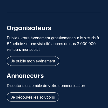
Organisateurs
Publiez votre événement gratuitement sur le site jds.fr.
Bénéficiez d'une visibilité auprès de nos 3 000 000
visiteurs mensuels !
Je publie mon événement
Annonceurs
Discutons ensemble de votre communication
Je découvre les solutions