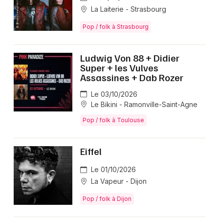
La Laiterie - Strasbourg
Pop / folk à Strasbourg
Ludwig Von 88 + Didier
Super + les Vulves
Assassines + Dab Rozer
Le 03/10/2026
Le Bikini - Ramonville-Saint-Agne
Pop / folk à Toulouse
Eiffel
Le 01/10/2026
La Vapeur - Dijon
Pop / folk à Dijon