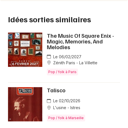
Idées sorties similaires
The Music Of Square Enix -
Magic, Memories, And
Melodies
Le 06/02/2027
Zénith Paris - La Villette
Pop / folk à Paris
Talisco
Le 02/10/2026
L'usine - Istres
Pop / folk à Marseille