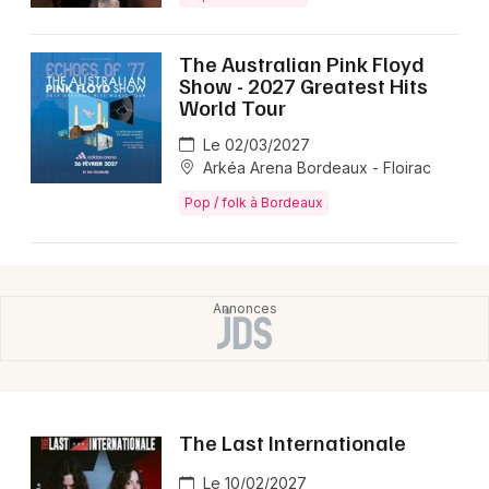
The Australian Pink Floyd
Show - 2027 Greatest Hits
World Tour
Le 02/03/2027
Arkéa Arena Bordeaux - Floirac
Pop / folk à Bordeaux
The Last Internationale
Le 10/02/2027