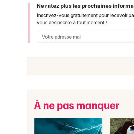
Ne ratez plus les prochaines informa
Inscrivez-vous gratuitement pour recevoir pa
vous désinscrire à tout moment !
À ne pas manquer