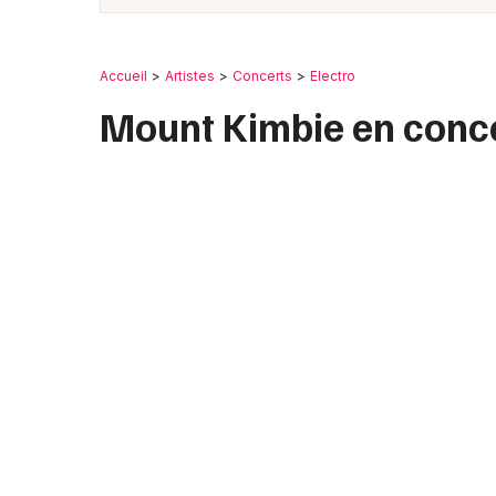
Accueil
Artistes
Concerts
Electro
Mount Kimbie en conc