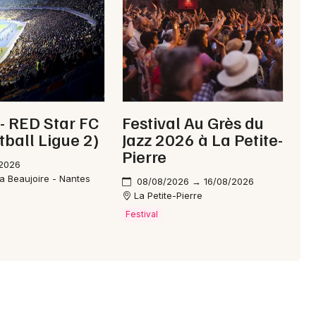
- RED Star FC
Festival Au Grès du
tball Ligue 2)
Jazz 2026 à La Petite-
Pierre
/2026
la Beaujoire - Nantes
08/08/2026 → 16/08/2026
La Petite-Pierre
Festival