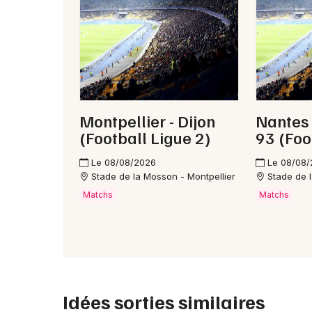
Montpellier - Dijon
Nantes 
(Football Ligue 2)
93 (Foo
Le 08/08/2026
Le 08/08
Stade de la Mosson - Montpellier
Stade de 
Matchs
Matchs
Idées sorties similaires