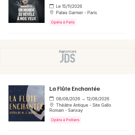
Le 15/11/2026
Palais Garnier - Paris
Opéra à Paris
La Flûte Enchantée
08/08/2026 → 12/08/2026
Théâtre Antique - Site Gallo
Romain - Sanxay
Opéra à Poitiers