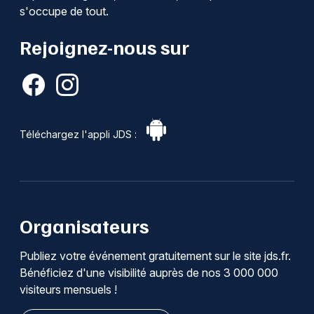
s'occupe de tout.
Rejoignez-nous sur
Téléchargez l'appli JDS :
Organisateurs
Publiez votre événement gratuitement sur le site jds.fr.
Bénéficiez d'une visibilité auprès de nos 3 000 000
visiteurs mensuels !