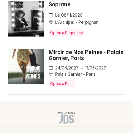
Soprane
Le 08/11/2026
L'Archipel - Perpignan
Opéra à Perpignan
Miroir de Nos Peines - Palais
Garnier, Paris
24/04/2027 → 11/05/2027
Palais Garnier - Paris
Opéra à Paris