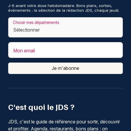
J-6 avant votre dose hebdomadaire. Bons plans, sorties,
événements : la sélection de la rédaction JDS, chaque jeudi.
Choisir mes départements
Mon email
Je m'abonne
C'est quoi le JDS ?
JDS, c'est le guide de référence pour sortir, découvrir
et profiter. Agenda, restaurants, bons plans : on