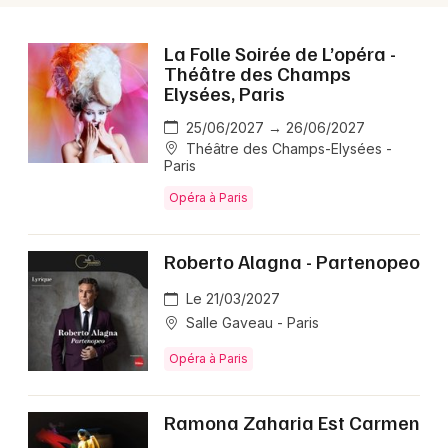
La Folle Soirée de L’opéra -
Théâtre des Champs
Elysées, Paris
25/06/2027 → 26/06/2027
Théâtre des Champs-Elysées -
Paris
Opéra à Paris
Roberto Alagna - Partenopeo
Le 21/03/2027
Salle Gaveau - Paris
Opéra à Paris
Ramona Zaharia Est Carmen