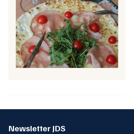
Newsletter JDS