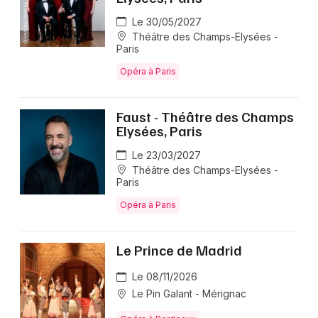
Le 30/05/2027
Théâtre des Champs-Elysées -
Paris
Opéra à Paris
Faust - Théâtre des Champs
Elysées, Paris
Le 23/03/2027
Théâtre des Champs-Elysées -
Paris
Opéra à Paris
Le Prince de Madrid
Le 08/11/2026
Le Pin Galant - Mérignac