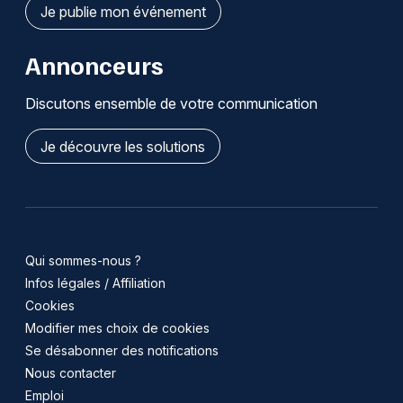
Je publie mon événement
Annonceurs
Discutons ensemble de votre communication
Je découvre les solutions
Qui sommes-nous ?
Infos légales / Affiliation
Cookies
Modifier mes choix de cookies
Se désabonner des notifications
Nous contacter
Emploi