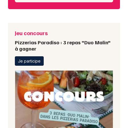
Jeu concours
Pizzerias Paradiso : 3 repas "Duo Malin"
à gagner
Je participe