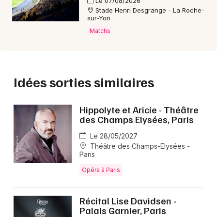
Le 07/08/2026
Stade Henri Desgrange - La Roche-
sur-Yon
Matchs
Idées sorties similaires
Hippolyte et Aricie - Théâtre
des Champs Elysées, Paris
Le 28/05/2027
Théâtre des Champs-Elysées -
Paris
Opéra à Paris
Récital Lise Davidsen -
Palais Garnier, Paris