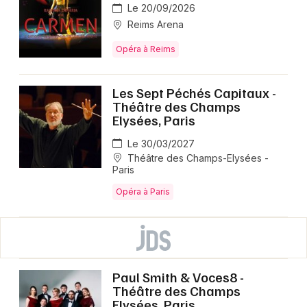
Le 20/09/2026
Reims Arena
Opéra à Reims
Les Sept Péchés Capitaux -
Théâtre des Champs
Elysées, Paris
Le 30/03/2027
Théâtre des Champs-Elysées -
Paris
Opéra à Paris
Paul Smith & Voces8 -
Théâtre des Champs
Elysées, Paris