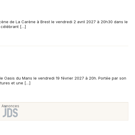
scène de La Carène à Brest le vendredi 2 avril 2027 à 20h30 dans le
 célébrant […]
lle Oasis du Mans le vendredi 19 février 2027 à 20h. Portée par son
tures et une […]