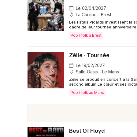
Le 02/04/2027
La Carène - Brest
Les Fatals Picards investissent la 
cadre de leur tournée anniversaire
Pop / folk à Brest
Zélie - Tournée
Le 19/02/2027
Salle Oasis - Le Mans
Zélie se produit en concert à la Sa
second album Le cœur et ses dicta
Pop / folk au Mans
Best Of Floyd