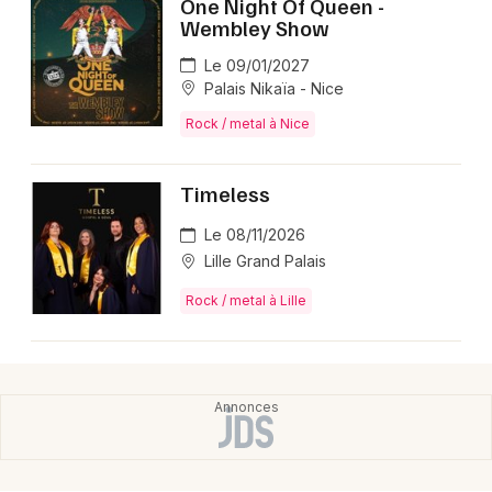
One Night Of Queen -
Wembley Show
Le 09/01/2027
Palais Nikaïa - Nice
Rock / metal à Nice
Timeless
Le 08/11/2026
Lille Grand Palais
Rock / metal à Lille