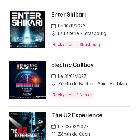
Enter Shikari
Le 10/11/2026
La Laiterie - Strasbourg
Rock / metal à Strasbourg
Electric Callboy
Le 31/01/2027
Zénith de Nantes - Saint-Herblain
Rock / metal à Nantes
The U2 Experience
Le 03/03/2027
Zénith de Caen