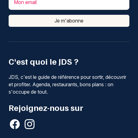
Mon email
Je m'abonne
C'est quoi le JDS ?
JDS, c'est le guide de référence pour sortir, découvrir
et profiter. Agenda, restaurants, bons plans : on
s'occupe de tout.
Rejoignez-nous sur