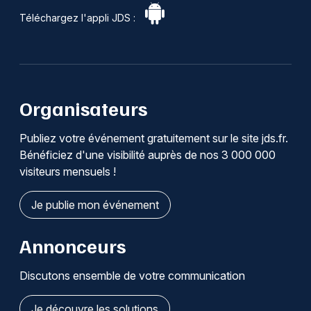
Téléchargez l'appli JDS :
Organisateurs
Publiez votre événement gratuitement sur le site jds.fr.
Bénéficiez d'une visibilité auprès de nos 3 000 000
visiteurs mensuels !
Je publie mon événement
Annonceurs
Discutons ensemble de votre communication
Je découvre les solutions