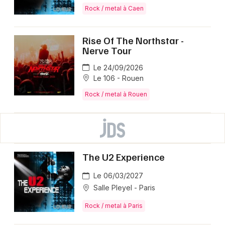
Rock / metal à Caen
Rise Of The Northstar -
Nerve Tour
Le 24/09/2026
Le 106 - Rouen
Rock / metal à Rouen
The U2 Experience
Le 06/03/2027
Salle Pleyel - Paris
Rock / metal à Paris