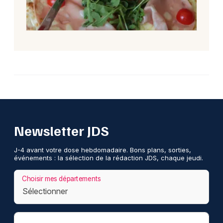
Newsletter JDS
J-4 avant votre dose hebdomadaire. Bons plans, sorties,
événements : la sélection de la rédaction JDS, chaque jeudi.
Choisir mes départements