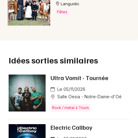
Languidic
Fêtes
Idées sorties similaires
Ultra Vomit - Tournée
Le 05/11/2026
Salle Oesia - Notre-Dame-d'Oé
Rock / metal à Tours
Electric Callboy