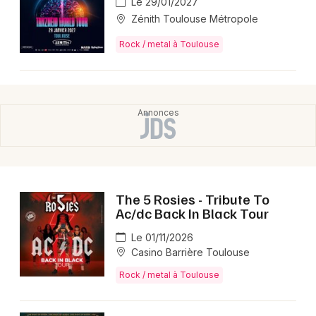
Le 29/01/2027
Zénith Toulouse Métropole
Rock / metal à Toulouse
The 5 Rosies - Tribute To
Ac/dc Back In Black Tour
Le 01/11/2026
Casino Barrière Toulouse
Rock / metal à Toulouse