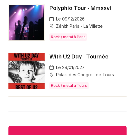
Polyphia Tour - Mmxxvi
Le 09/12/2026
Zénith Paris - La Villette
Rock / metal à Paris
With U2 Day - Tournée
Le 29/01/2027
Palais des Congrès de Tours
Rock / metal à Tours