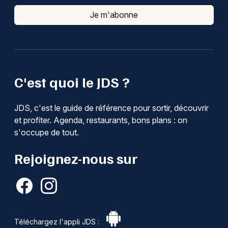
Je m'abonne
C'est quoi le JDS ?
JDS, c'est le guide de référence pour sortir, découvrir
et profiter. Agenda, restaurants, bons plans : on
s'occupe de tout.
Rejoignez-nous sur
Téléchargez l'appli JDS :