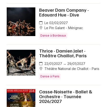
Beaver Dam Company -
Edouard Hue - Dive
Le 02/02/2027
Le Pin Galant - Mérignac
Danse à Bordeaux
Thrice - Damien Jalet -
Théâtre Chaillot, Paris
22/01/2027 → 29/01/2027
Théâtre National de Chaillot - Paris
Danse à Paris
Casse-Noisette - Ballet &
Orchestre - Tournée
2026/2027