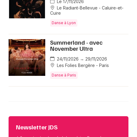
Le 17/11/2026
Le Radiant-Bellevue - Caluire-et-
Cuire
Danse à Lyon
Summerland - avec
November Ultra
24/11/2026 → 29/11/2026
Les Folies Bergère - Paris
Danse à Paris
Newsletter JDS