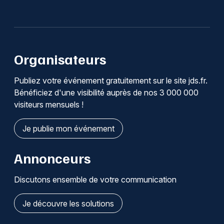
Organisateurs
Publiez votre événement gratuitement sur le site jds.fr.
Bénéficiez d'une visibilité auprès de nos 3 000 000
visiteurs mensuels !
Je publie mon événement
Annonceurs
Discutons ensemble de votre communication
Je découvre les solutions