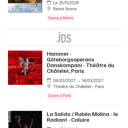
Le 25/11/2026
Reims Arena
Danse à Reims
Hammer -
Göteborgsoperans
Danskompani - Théâtre du
Châtelet, Paris
06/03/2027 → 14/03/2027
Théâtre du Châtelet - Paris
Danse à Paris
La Salida / Rubén Molina - le
Radiant - Caluire