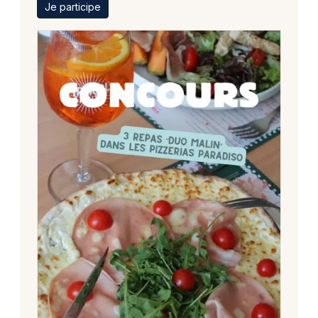
Je participe