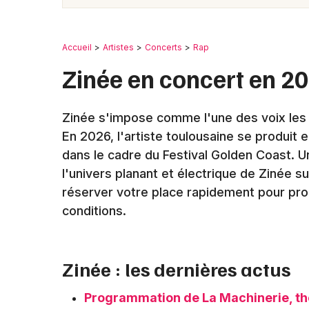
Accueil
Artistes
Concerts
Rap
Zinée en concert en 2
Zinée s'impose comme l'une des voix les p
En 2026, l'artiste toulousaine se produit
dans le cadre du Festival Golden Coast. 
l'univers planant et électrique de Zinée su
réserver votre place rapidement pour prof
conditions.
Zinée : les dernières actus
Programmation de La Machinerie, thé