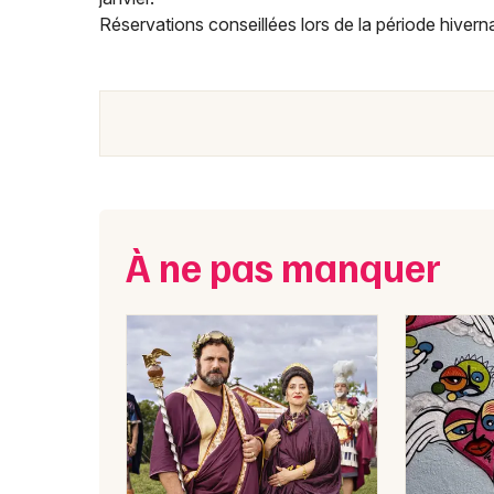
Réservations conseillées lors de la période hiverna
À ne pas manquer