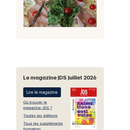
Le magazine JDS Juillet 2026
Lire le magazine
Où trouver le
magazine JDS ?
Toutes les éditions
Tous les suppléments
formation