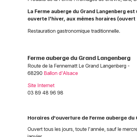
La Ferme auberge du Grand Langenberg est 
ouverte l'hiver, aux mêmes horaires (ouvert 
Restauration gastronomique traditionnelle.
Ferme auberge du Grand Langenberg
Route de la Fennematt Le Grand Langenberg -
68290
Ballon d'Alsace
Site Internet
03 89 48 96 98
Horaires d'ouverture de Ferme auberge du
Ouvert tous les jours, toute l'année, sauf le mercred
janvier.