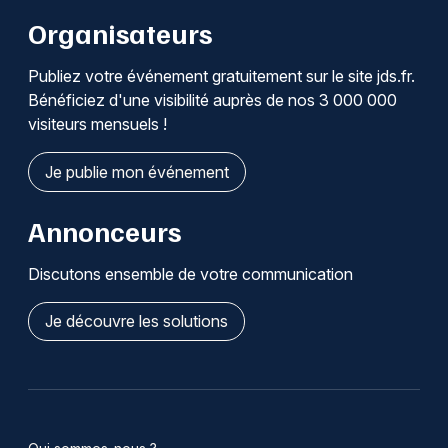
Organisateurs
Publiez votre événement gratuitement sur le site jds.fr.
Bénéficiez d'une visibilité auprès de nos 3 000 000
visiteurs mensuels !
Je publie mon événement
Annonceurs
Discutons ensemble de votre communication
Je découvre les solutions