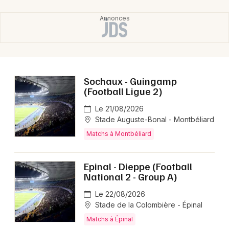
Sochaux - Guingamp
(Football Ligue 2)
Le 21/08/2026
Stade Auguste-Bonal - Montbéliard
Matchs à Montbéliard
Epinal - Dieppe (Football
National 2 - Group A)
Le 22/08/2026
Stade de la Colombière - Épinal
Matchs à Épinal