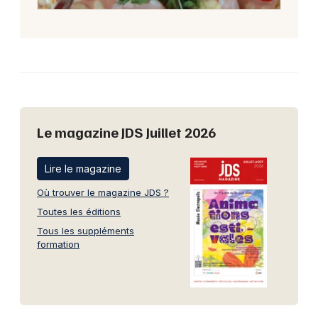
Le magazine JDS Juillet 2026
Lire le magazine
Où trouver le magazine JDS ?
Toutes les éditions
Tous les suppléments
formation