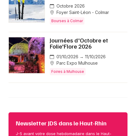
Octobre 2026
Foyer Saint-Léon - Colmar
Bourses à Colmar
Journées d'Octobre et
Folie'Flore 2026
01/10/2026 → 11/10/2026
Parc Expo Mulhouse
Foires à Mulhouse
Newsletter JDS dans le Haut-Rhin
J-5 avant votre dose hebdomadaire dans le Haut-