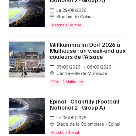
Le 29/08/2026
Stadium de Colmar
Matchs à Colmar
Willkumma im Dorf 2026 à
Mulhouse : un week-end aux
couleurs de l’Alsace
05/09/2026 → 06/09/2026
Centre-ville de Mulhouse
Fêtes à Mulhouse
Epinal - Chantilly (Football
National 2 - Group A)
Le 05/09/2026
Stade de la Colombière - Épinal
Matchs à Épinal