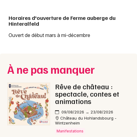
Horaires d'ouverture de Ferme auberge du
Hinteralfeld
Ouvert de début mars à mi-décembre
À ne pas manquer
Rêve de château :
spectacle, contes et
animations
09/08/2026 → 23/08/2026
Château du Hohlandsbourg -
Wintzenheim
Manifestations