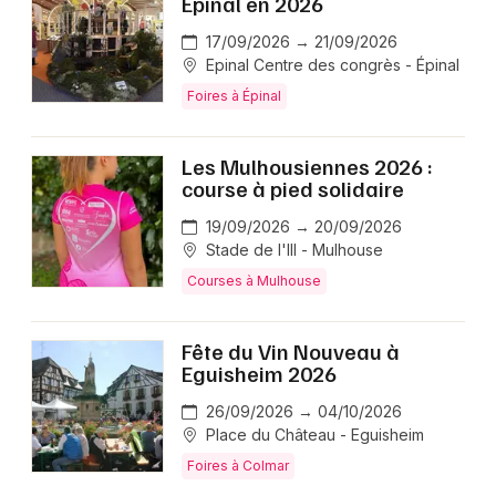
Epinal en 2026
17/09/2026 → 21/09/2026
Epinal Centre des congrès - Épinal
Foires à Épinal
Les Mulhousiennes 2026 :
course à pied solidaire
19/09/2026 → 20/09/2026
Stade de l'Ill - Mulhouse
Courses à Mulhouse
Fête du Vin Nouveau à
Eguisheim 2026
26/09/2026 → 04/10/2026
Place du Château - Eguisheim
Foires à Colmar