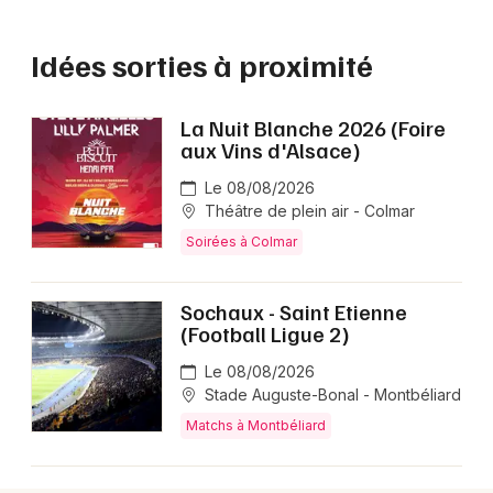
Idées sorties à proximité
La Nuit Blanche 2026 (Foire
aux Vins d'Alsace)
Le 08/08/2026
Théâtre de plein air - Colmar
Soirées à Colmar
Sochaux - Saint Etienne
(Football Ligue 2)
Le 08/08/2026
Stade Auguste-Bonal - Montbéliard
Matchs à Montbéliard