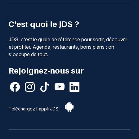
C'est quoi le JDS ?
JDS, c'est le guide de référence pour sortir, découvrir
et profiter. Agenda, restaurants, bons plans : on
s'occupe de tout.
Rejoignez-nous sur
Téléchargez l'appli JDS :