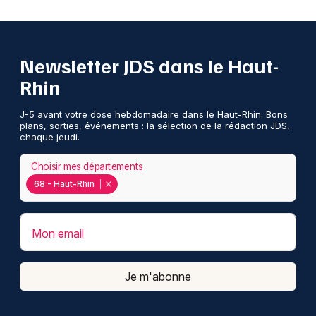
Newsletter JDS dans le Haut-
Rhin
J-5 avant votre dose hebdomadaire dans le Haut-Rhin. Bons
plans, sorties, événements : la sélection de la rédaction JDS,
chaque jeudi.
Choisir mes départements
68 - Haut-Rhin
Mon email
Je m'abonne