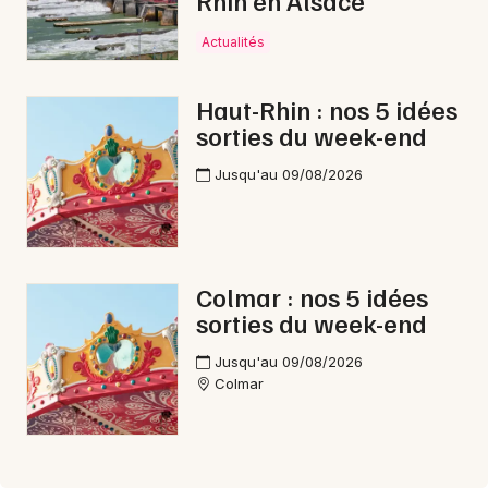
Rhin en Alsace
Actualités
Haut-Rhin : nos 5 idées
sorties du week-end
Jusqu'au 09/08/2026
Colmar : nos 5 idées
sorties du week-end
Jusqu'au 09/08/2026
Colmar