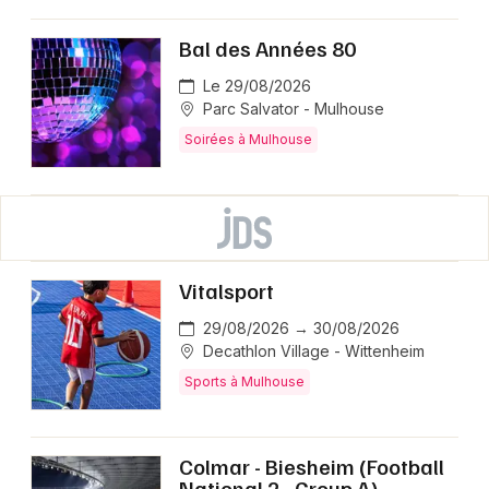
Bal des Années 80
Le 29/08/2026
Parc Salvator - Mulhouse
Soirées à Mulhouse
Vitalsport
29/08/2026 → 30/08/2026
Decathlon Village - Wittenheim
Sports à Mulhouse
Colmar - Biesheim (Football
National 2 - Group A)