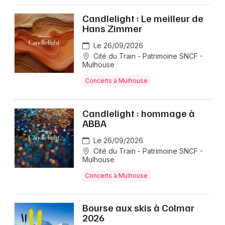
Candlelight : Le meilleur de
Hans Zimmer
Le 26/09/2026
Cité du Train - Patrimoine SNCF -
Mulhouse
Concerts à Mulhouse
Candlelight : hommage à
ABBA
Le 26/09/2026
Cité du Train - Patrimoine SNCF -
Mulhouse
Concerts à Mulhouse
Bourse aux skis à Colmar
2026