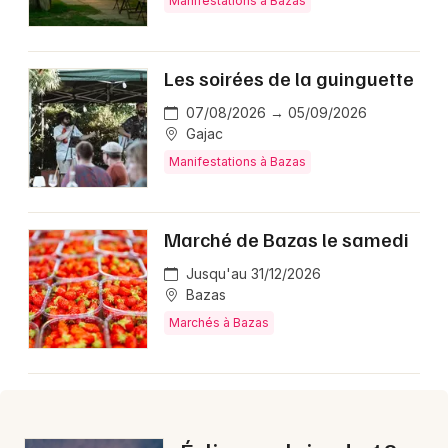
Manifestations à Bazas
Les soirées de la guinguette
07/08/2026 → 05/09/2026
Gajac
Manifestations à Bazas
Marché de Bazas le samedi
Jusqu'au 31/12/2026
Bazas
Marchés à Bazas