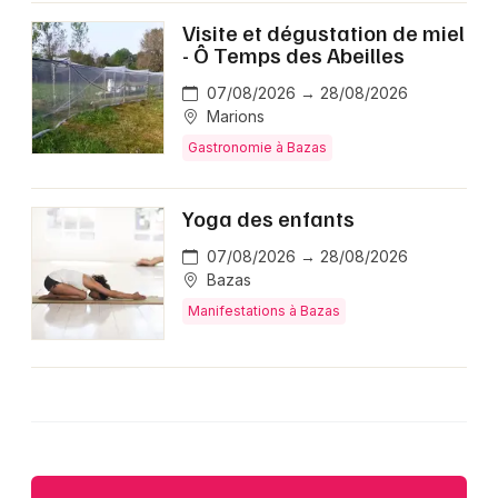
Visite et dégustation de miel
- Ô Temps des Abeilles
07/08/2026 → 28/08/2026
Marions
Gastronomie à Bazas
Yoga des enfants
07/08/2026 → 28/08/2026
Bazas
Manifestations à Bazas