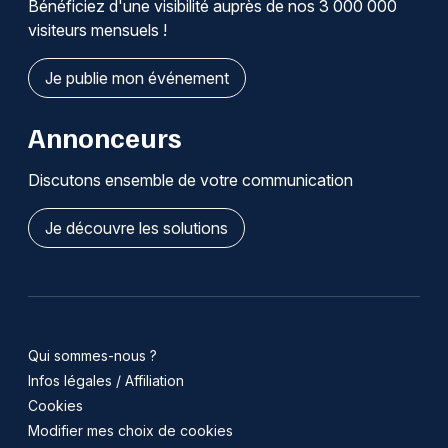
Bénéficiez d'une visibilité auprès de nos 3 000 000
visiteurs mensuels !
Je publie mon événement
Annonceurs
Discutons ensemble de votre communication
Je découvre les solutions
Qui sommes-nous ?
Infos légales / Affiliation
Cookies
Modifier mes choix de cookies