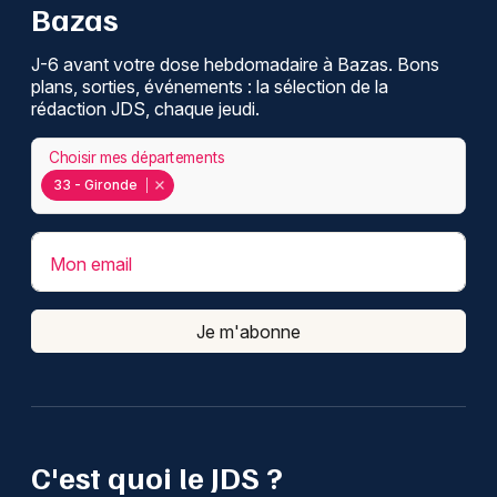
Bazas
J-6 avant votre dose hebdomadaire à Bazas. Bons
plans, sorties, événements : la sélection de la
rédaction JDS, chaque jeudi.
Choisir mes départements
33 - Gironde
Mon email
Je m'abonne
C'est quoi le JDS ?