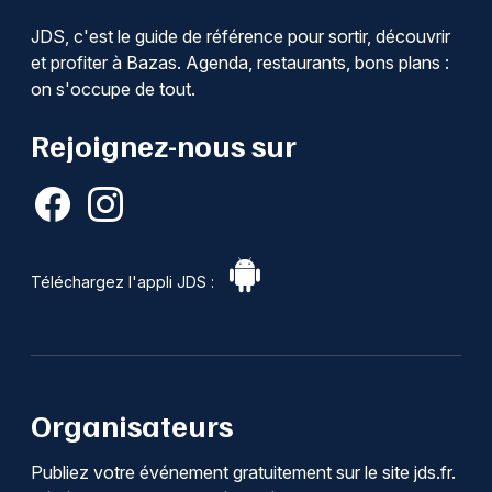
JDS, c'est le guide de référence pour sortir, découvrir
et profiter à Bazas. Agenda, restaurants, bons plans :
on s'occupe de tout.
Rejoignez-nous sur
Téléchargez l'appli JDS :
Organisateurs
Publiez votre événement gratuitement sur le site jds.fr.