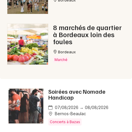
8 marchés de quartier
à Bordeaux loin des
foules
Bordeaux
Marché
Soirées avec Nomade
Handicap
07/08/2026 → 08/08/2026
Bernos-Beaulac
Concerts à Bazas