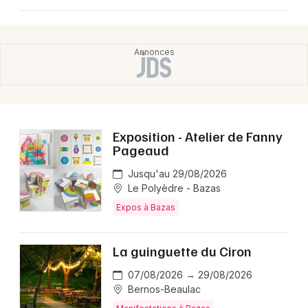
Exposition - Atelier de Fanny
Pageaud
Jusqu'au 29/08/2026
Le Polyèdre - Bazas
Expos à Bazas
La guinguette du Ciron
07/08/2026 → 29/08/2026
Bernos-Beaulac