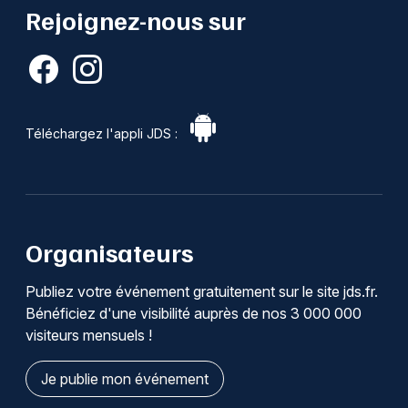
Rejoignez-nous sur
Téléchargez l'appli JDS :
Organisateurs
Publiez votre événement gratuitement sur le site jds.fr.
Bénéficiez d'une visibilité auprès de nos 3 000 000
visiteurs mensuels !
Je publie mon événement