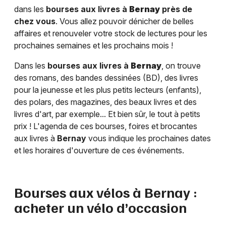
dans les
bourses aux livres à
Bernay
près de
chez vous
. Vous allez pouvoir dénicher de belles
affaires et renouveler votre stock de lectures pour les
prochaines semaines et les prochains mois !
Dans les
bourses aux livres à
Bernay
, on trouve
des romans, des bandes dessinées (BD), des livres
pour la jeunesse et les plus petits lecteurs (enfants),
des polars, des magazines, des beaux livres et des
livres d'art, par exemple... Et bien sûr, le tout à petits
prix ! L'agenda de ces bourses, foires et brocantes
aux livres à
Bernay
vous indique les prochaines dates
et les horaires d'ouverture de ces événements.
Bourses aux vélos à
Bernay
:
acheter un vélo d’occasion