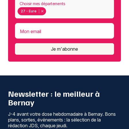
Choisir mes départements
27 - Eure
Mon email
Je m'abonne
Newsletter : le meilleur à
Bernay
J-4 avant votre dose hebdomadaire à Bernay. Bons
plans, sorties, événements : la sélection de la
rédaction JDS, chaque jeudi.