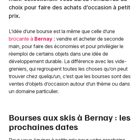
choix pour faire des achats d’occasion à petit
prix.
L’idée d’une bourse est la même que celle d’une
brocante à
Bernay
: vendre et acheter de seconde
main, pour faire des économies et pour privilégier le
réemploi de certains objets dans une idée de
développement durable. La différence avec les vide-
greniers, qui regroupent toutes les choses qu’on peut
trouver chez quelqu’un, c’est que les bourses sont des
ventes d’objets d’occasion autour d’un thème ou dans
un domaine particulier.
Bourses aux skis à
Bernay
: les
prochaines dates