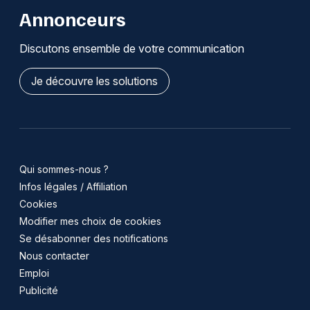
Annonceurs
Discutons ensemble de votre communication
Je découvre les solutions
Qui sommes-nous ?
Infos légales / Affiliation
Cookies
Modifier mes choix de cookies
Se désabonner des notifications
Nous contacter
Emploi
Publicité