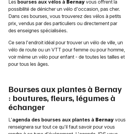
Les
bourses aux vélos à
Bernay
vous offrent la
possibilité de dénicher un vélo d'occasion, pas cher.
Dans ces bourses, vous trouverez des vélos à petits
prix, vendus par des particuliers ou directement par
des enseignes spécialisées.
Ce sera l'endroit idéal pour trouver un vélo de ville, un
vélo de route ou un VTT pour femme ou pour homme,
voir même un vélo pour enfant - de toutes les tailles et
pour tous les âges.
Bourses aux plantes à
Bernay
: boutures, fleurs, légumes à
échanger
L'
agenda des bourses aux plantes à
Bernay
vous
renseignera sur tout ce qu'il faut savoir pour vous