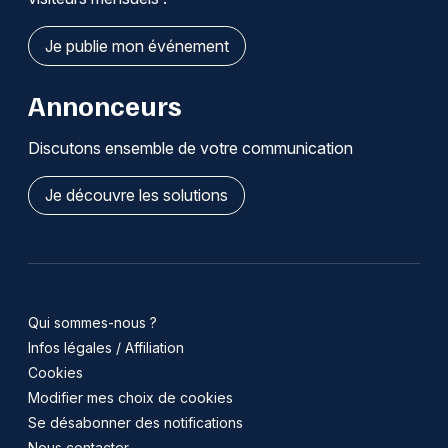
Je publie mon événement
Annonceurs
Discutons ensemble de votre communication
Je découvre les solutions
Qui sommes-nous ?
Infos légales / Affiliation
Cookies
Modifier mes choix de cookies
Se désabonner des notifications
Nous contacter