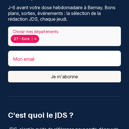
J-6 avant votre dose hebdomadaire à Bernay. Bons
plans, sorties, événements : la sélection de la
rédaction JDS, chaque jeudi.
Choisir mes départements
27 - Eure
Mon email
Je m'abonne
C'est quoi le JDS ?