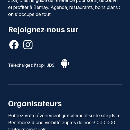
JDS, c'est le guide de référence pour sortir, découvrir
et profiter à Bernay. Agenda, restaurants, bons plans :
on s'occupe de tout.
Rejoignez-nous sur
Téléchargez l'appli JDS :
Organisateurs
Publiez votre événement gratuitement sur le site jds.fr.
Bénéficiez d'une visibilité auprès de nos 3 000 000
visiteurs mensuels !