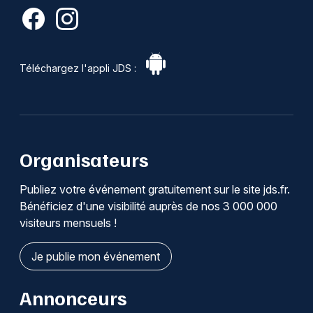
Téléchargez l'appli JDS :
Organisateurs
Publiez votre événement gratuitement sur le site jds.fr.
Bénéficiez d'une visibilité auprès de nos 3 000 000
visiteurs mensuels !
Je publie mon événement
Annonceurs