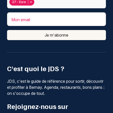
27 - Eure
Mon email
Je m'abonne
C'est quoi le JDS ?
JDS, c'est le guide de référence pour sortir, découvrir
et profiter à Bernay. Agenda, restaurants, bons plans :
on s'occupe de tout.
Rejoignez-nous sur