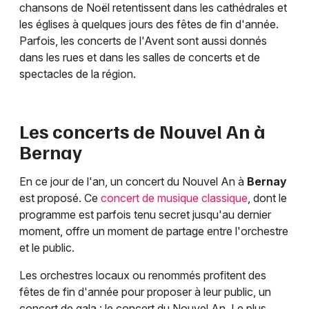
chansons de Noël retentissent dans les cathédrales et
les églises à quelques jours des fêtes de fin d'année.
Parfois, les concerts de l'Avent sont aussi donnés
dans les rues et dans les salles de concerts et de
spectacles de la région.
Les concerts de Nouvel An à
Bernay
En ce jour de l'an, un concert du Nouvel An à
Bernay
est proposé. Ce
concert de musique classique
, dont le
programme est parfois tenu secret jusqu'au dernier
moment, offre un moment de partage entre l'orchestre
et le public.
Les orchestres locaux ou renommés profitent des
fêtes de fin d'année pour proposer à leur public, un
concert de gala : le concert du Nouvel An. Le plus