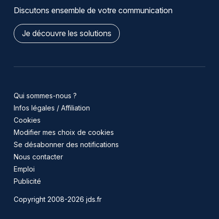
Discutons ensemble de votre communication
Je découvre les solutions
Qui sommes-nous ?
Infos légales / Affiliation
Cookies
Modifier mes choix de cookies
Se désabonner des notifications
Nous contacter
Emploi
Publicité
Copyright 2008-2026 jds.fr