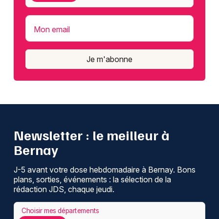
Mon email
Je m'abonne
Newsletter : le meilleur à
Bernay
J-5 avant votre dose hebdomadaire à Bernay. Bons
plans, sorties, événements : la sélection de la
rédaction JDS, chaque jeudi.
Choisir mes départements