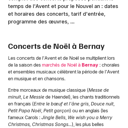
temps de l'Avent et pour le Nouvel an : dates
et horaires des concerts, tarif d'entrée,
programme des œuvres, ...
Concerts de Noël à
Bernay
Les concerts de l'Avent et de Noël se multiplient lors
de la saison des
marchés de Noël à
Bernay
: chorales
et ensembles musicaux célèbrent la période de l'Avent
en musique et en chansons.
Entre morceaux de musique classique (
Messe de
minuit
,
Le Messie
de Haendel), les chants traditionnels
en français (
Entre le bœuf et l'âne gris
,
Douce nuit
,
Petit Papa Noël
,
Petit garçon
) ou en anglais (les
fameux Carols :
Jingle Bells
,
We wish you a Merry
Christmas, Christmas Songs...
), les plus belles