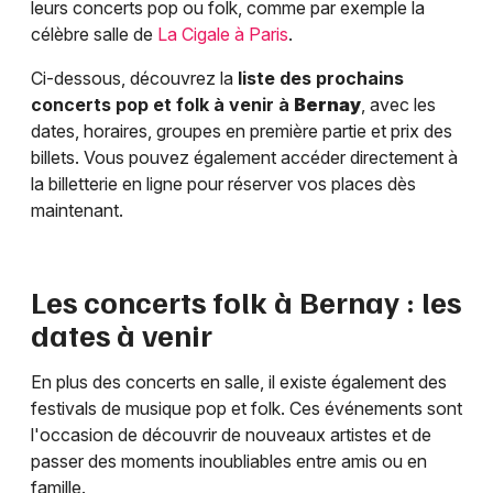
leurs concerts pop ou folk, comme par exemple la
célèbre salle de
La Cigale à Paris
.
Ci-dessous, découvrez la
liste des prochains
concerts pop et folk à venir à
Bernay
, avec les
dates, horaires, groupes en première partie et prix des
billets. Vous pouvez également accéder directement à
la billetterie en ligne pour réserver vos places dès
maintenant.
Les concerts folk à
Bernay
: les
dates à venir
En plus des concerts en salle, il existe également des
festivals de musique pop et folk. Ces événements sont
l'occasion de découvrir de nouveaux artistes et de
passer des moments inoubliables entre amis ou en
famille.