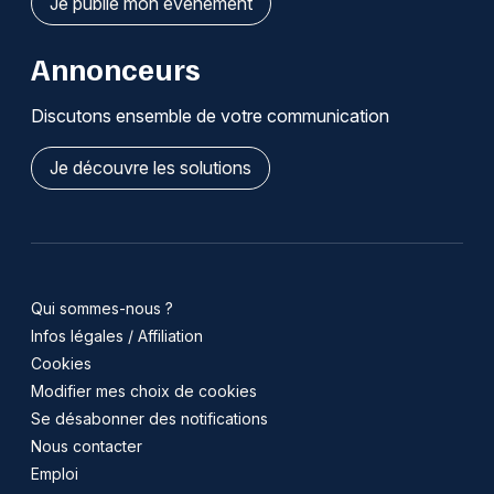
Je publie mon événement
Annonceurs
Discutons ensemble de votre communication
Je découvre les solutions
Qui sommes-nous ?
Infos légales / Affiliation
Cookies
Modifier mes choix de cookies
Se désabonner des notifications
Nous contacter
Emploi