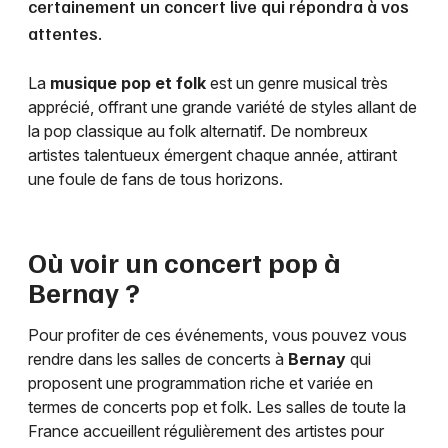
certainement un concert live qui répondra à vos
attentes.
La
musique pop et folk
est un genre musical très
apprécié, offrant une grande variété de styles allant de
la pop classique au folk alternatif. De nombreux
artistes talentueux émergent chaque année, attirant
une foule de fans de tous horizons.
Où voir un concert pop à
Bernay
?
Pour profiter de ces événements, vous pouvez vous
rendre dans les salles de concerts à
Bernay
qui
proposent une programmation riche et variée en
termes de concerts pop et folk. Les salles de toute la
France accueillent régulièrement des artistes pour