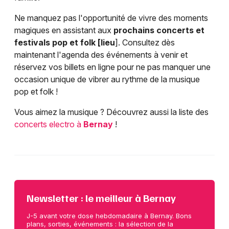
Ne manquez pas l'opportunité de vivre des moments
magiques en assistant aux
prochains concerts et
festivals pop et folk [lieu
]. Consultez dès
maintenant l'agenda des événements à venir et
réservez vos billets en ligne pour ne pas manquer une
occasion unique de vibrer au rythme de la musique
pop et folk !
Vous aimez la musique ? Découvrez aussi la liste des
concerts electro à
Bernay
!
Newsletter : le meilleur à Bernay
J-5 avant votre dose hebdomadaire à Bernay. Bons
plans, sorties, événements : la sélection de la