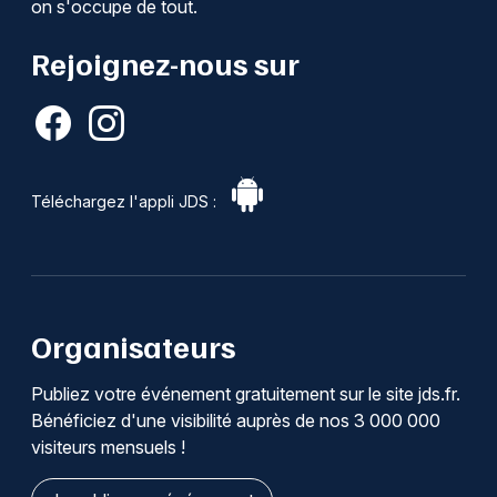
on s'occupe de tout.
Rejoignez-nous sur
Téléchargez l'appli JDS :
Organisateurs
Publiez votre événement gratuitement sur le site jds.fr.
Bénéficiez d'une visibilité auprès de nos 3 000 000
visiteurs mensuels !