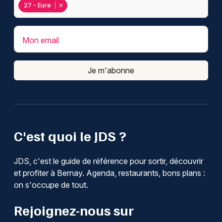
27 - Eure
Mon email
Je m'abonne
C'est quoi le JDS ?
JDS, c'est le guide de référence pour sortir, découvrir
et profiter à Bernay. Agenda, restaurants, bons plans :
on s'occupe de tout.
Rejoignez-nous sur