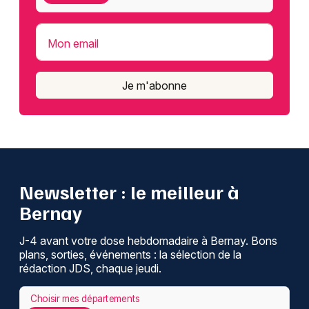
Mon email
Je m'abonne
Newsletter : le meilleur à
Bernay
J-4 avant votre dose hebdomadaire à Bernay. Bons
plans, sorties, événements : la sélection de la
rédaction JDS, chaque jeudi.
Choisir mes départements