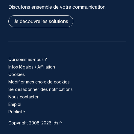
Discutons ensemble de votre communication
Je découvre les solutions
Qui sommes-nous ?
Infos légales / Affiliation
Cookies
Modifier mes choix de cookies
Se désabonner des notifications
Nous contacter
Emploi
Publicité
Copyright 2008-2026 jds.fr