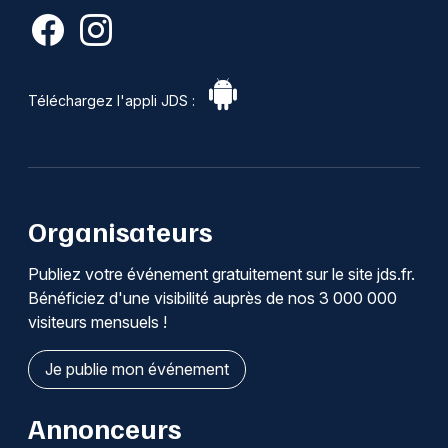
Téléchargez l'appli JDS :
Organisateurs
Publiez votre événement gratuitement sur le site jds.fr.
Bénéficiez d'une visibilité auprès de nos 3 000 000
visiteurs mensuels !
Je publie mon événement
Annonceurs