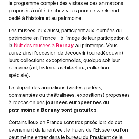
le programme complet des visites et des animations
proposés à côté de chez vous pour ce week-end
dédié à l’histoire et au patrimoine.
Les musées, eux aussi, participent aux journées du
patrimoine en France - à l’image de leur participation à
la
Nuit des musées à
Bernay
au printemps. Vous
aurez ainsi l’occasion de découvrir (ou redécouvrir)
leurs collections exceptionnelles, quelque soit leur
domaine (art, histoire, architecture, collection
spéciale).
La plupart des animations (visites guidées,
commentées ou théâtralisées, expositions) proposées
à l’occasion des
journées européennes du
patrimoine à
Bernay
sont gratuites
.
Certains lieux en France sont très prisés lors de cet
événement de la rentrée : le Palais de l’Elysée (où l’on
peut même entrer dans le bureau du Président de la