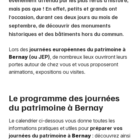
événement attendu par les plus férus d’histoire,
mais pas que ! En effet, petits et grands ont
l’occasion, durant ces deux jours au mois de
septembre, de découvrir des monuments
historiques et des bâtiments hors du commun.
Lors des
journées européennes du patrimoine à
Bernay
(ou JEP)
, de nombreux lieux ouvriront leurs
portes autour de chez vous et vous proposeront
animations, expositions ou visites.
Le programme des journées
du patrimoine à
Bernay
Le calendrier ci-dessous vous donne toutes les
informations pratiques et utiles pour
préparer vos
journées du patrimoine à
Bernay
: découvrez ainsi