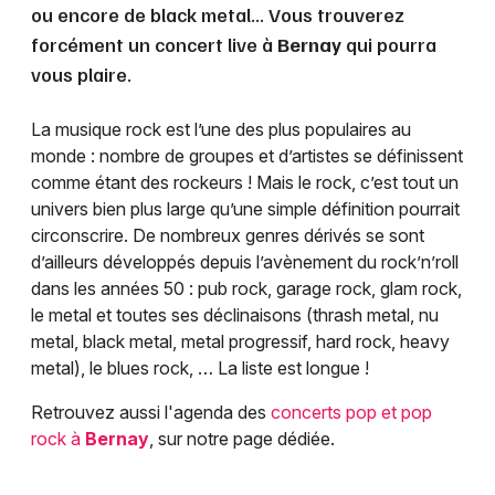
ou encore de black metal... Vous trouverez
forcément un concert live à
Bernay
qui pourra
vous plaire.
La musique rock est l’une des plus populaires au
monde : nombre de groupes et d’artistes se définissent
comme étant des rockeurs ! Mais le rock, c’est tout un
univers bien plus large qu’une simple définition pourrait
circonscrire. De nombreux genres dérivés se sont
d’ailleurs développés depuis l’avènement du rock’n’roll
dans les années 50 : pub rock, garage rock, glam rock,
le metal et toutes ses déclinaisons (thrash metal, nu
metal, black metal, metal progressif, hard rock, heavy
metal), le blues rock, … La liste est longue !
Retrouvez aussi l'agenda des
concerts pop et pop
rock à
Bernay
, sur notre page dédiée.