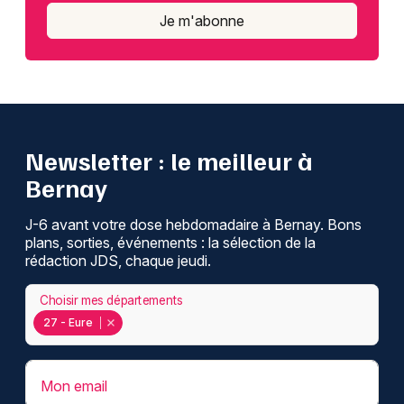
Je m'abonne
Newsletter : le meilleur à
Bernay
J-6 avant votre dose hebdomadaire à Bernay. Bons
plans, sorties, événements : la sélection de la
rédaction JDS, chaque jeudi.
Choisir mes départements
27 - Eure
Mon email