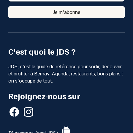
Je m'abonne
C'est quoi le JDS ?
JDS, c'est le guide de référence pour sortir, découvrir
et profiter à Bernay. Agenda, restaurants, bons plans :
on s'occupe de tout.
Rejoignez-nous sur
Téléchargez l'appli JDS :