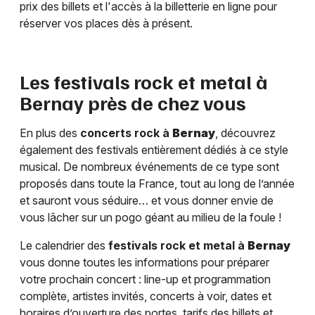
prix des billets et l'accès à la billetterie en ligne pour
réserver vos places dès à présent.
Les festivals rock et metal à
Bernay
près de chez vous
En plus des
concerts rock à
Bernay
, découvrez
également des festivals entièrement dédiés à ce style
musical. De nombreux événements de ce type sont
proposés dans toute la France, tout au long de l’année
et sauront vous séduire… et vous donner envie de
vous lâcher sur un pogo géant au milieu de la foule !
Le calendrier des
festivals rock et metal à
Bernay
vous donne toutes les informations pour préparer
votre prochain concert : line-up et programmation
complète, artistes invités, concerts à voir, dates et
horaires d’ouverture des portes, tarifs des billets et