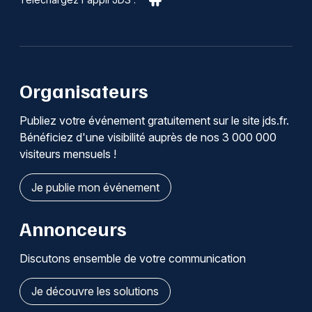
Organisateurs
Publiez votre événement gratuitement sur le site jds.fr.
Bénéficiez d'une visibilité auprès de nos 3 000 000
visiteurs mensuels !
Je publie mon événement
Annonceurs
Discutons ensemble de votre communication
Je découvre les solutions