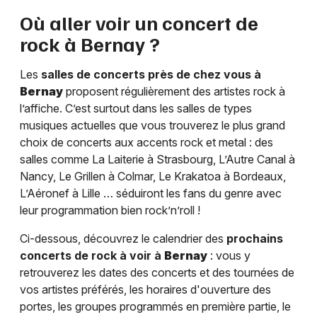
Où aller voir un concert de
rock à
Bernay
?
Les
salles de concerts près de chez vous à
Bernay
proposent régulièrement des artistes rock à
l’affiche. C’est surtout dans les salles de types
musiques actuelles que vous trouverez le plus grand
choix de concerts aux accents rock et metal : des
salles comme La Laiterie à Strasbourg, L’Autre Canal à
Nancy, Le Grillen à Colmar, Le Krakatoa à Bordeaux,
L’Aéronef à Lille … séduiront les fans du genre avec
leur programmation bien rock’n’roll !
Ci-dessous, découvrez le calendrier des
prochains
concerts de rock à voir à
Bernay
: vous y
retrouverez les dates des concerts et des tournées de
vos artistes préférés, les horaires d'ouverture des
portes, les groupes programmés en première partie, le