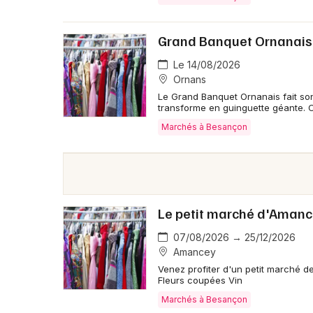
Grand Banquet Ornanais
Le 14/08/2026
Ornans
Le Grand Banquet Ornanais fait son 
transforme en guinguette géante. 
Marchés à Besançon
Le petit marché d'Aman
07/08/2026 → 25/12/2026
Amancey
Venez profiter d'un petit marché d
Fleurs coupées Vin
Marchés à Besançon