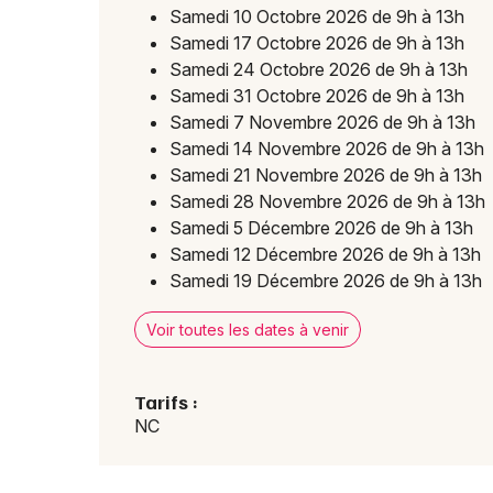
Samedi 10 Octobre 2026 de 9h à 13h
Samedi 17 Octobre 2026 de 9h à 13h
Samedi 24 Octobre 2026 de 9h à 13h
Samedi 31 Octobre 2026 de 9h à 13h
Samedi 7 Novembre 2026 de 9h à 13h
Samedi 14 Novembre 2026 de 9h à 13h
Samedi 21 Novembre 2026 de 9h à 13h
Samedi 28 Novembre 2026 de 9h à 13h
Samedi 5 Décembre 2026 de 9h à 13h
Samedi 12 Décembre 2026 de 9h à 13h
Samedi 19 Décembre 2026 de 9h à 13h
Voir toutes les dates à venir
Tarifs :
NC