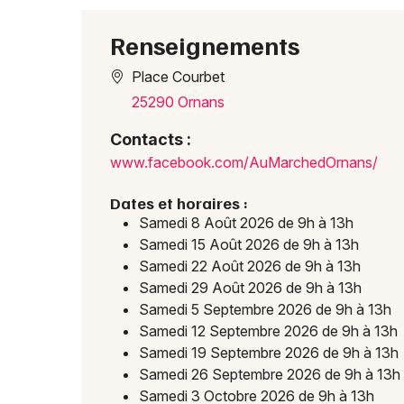
Renseignements
Place Courbet
25290 Ornans
Contacts :
www.f
acebo
ok.co
m/AuM
arche
dOrna
ns/
Dates et horaires :
Samedi 8 Août 2026 de 9h à 13h
Samedi 15 Août 2026 de 9h à 13h
Samedi 22 Août 2026 de 9h à 13h
Samedi 29 Août 2026 de 9h à 13h
Samedi 5 Septembre 2026 de 9h à 13h
Samedi 12 Septembre 2026 de 9h à 13h
Samedi 19 Septembre 2026 de 9h à 13h
Samedi 26 Septembre 2026 de 9h à 13h
Samedi 3 Octobre 2026 de 9h à 13h