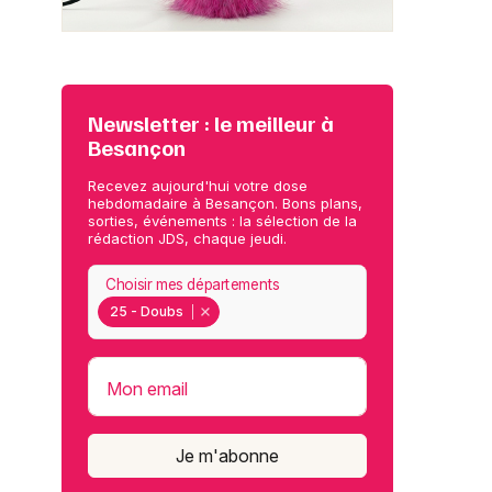
Newsletter : le meilleur à
Besançon
Recevez aujourd'hui votre dose
hebdomadaire à Besançon. Bons plans,
sorties, événements : la sélection de la
rédaction JDS, chaque jeudi.
Choisir mes départements
25 - Doubs
Mon email
Je m'abonne