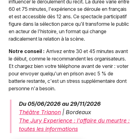
influencer le déroulement du récit. La durée varie entre
60 et 75 minutes, l'expérience se déroule en français
et est accessible dès 12 ans. Ce spectacle participatif
figure dans la sélection parce qu'il transforme le public
en acteur de l'histoire, un format qui change
radicalement la relation à la scène.
Notre conseil :
Arrivez entre 30 et 45 minutes avant
le début, comme le recommandent les organisateurs.
Et chargez bien votre téléphone avant de venir : voter
pour envoyer quelqu'un en prison avec 5 % de
batterie restante, c'est un stress supplémentaire dont
personne n'a besoin.
Du 05/06/2026 au 29/11/2026
Théâtre Trianon
| Bordeaux
The Jury Experience : l'affaire du meurtre :
toutes les informations