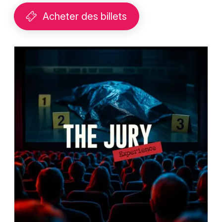
Acheter des billets