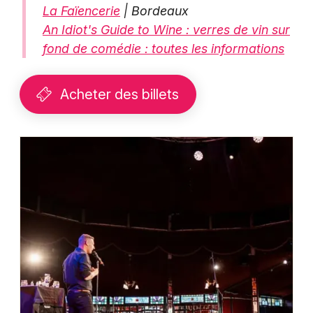
La Faïencerie
| Bordeaux
An Idiot's Guide to Wine : verres de vin sur
fond de comédie : toutes les informations
Acheter des billets