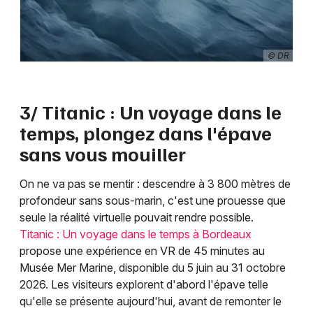
© DR
3/ Titanic : Un voyage dans le
temps, plongez dans l'épave
sans vous mouiller
On ne va pas se mentir : descendre à 3 800 mètres de
profondeur sans sous-marin, c'est une prouesse que
seule la réalité virtuelle pouvait rendre possible.
Titanic : Un voyage dans le temps à Bordeaux
propose une expérience en VR de 45 minutes au
Musée Mer Marine, disponible du 5 juin au 31 octobre
2026. Les visiteurs explorent d'abord l'épave telle
qu'elle se présente aujourd'hui, avant de remonter le