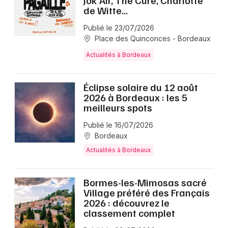
Jok'Air, The Cure, Charlotte
de Witte...
Publié le 23/07/2026
Place des Quinconces - Bordeaux
Actualités à Bordeaux
Éclipse solaire du 12 août
2026 à Bordeaux : les 5
meilleurs spots
Publié le 16/07/2026
Bordeaux
Actualités à Bordeaux
Bormes-les-Mimosas sacré
Village préféré des Français
2026 : découvrez le
classement complet