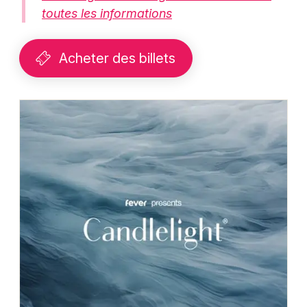
toutes les informations
Acheter des billets