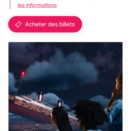
les informations
Acheter des billets