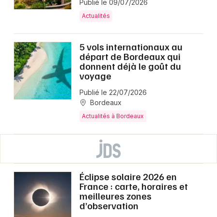
Publié le 09/07/2026
Actualités
5 vols internationaux au
départ de Bordeaux qui
donnent déjà le goût du
voyage
Publié le 22/07/2026
Bordeaux
Actualités à Bordeaux
Éclipse solaire 2026 en
France : carte, horaires et
meilleures zones
d’observation