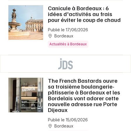
Canicule à Bordeaux : 6
idées d'activités au frais
pour éviter le coup de chaud
Publié le 17/06/2026
Bordeaux
Actualités à Bordeaux
The French Bastards ouvre
sa troisième boulangerie-
pâtisserie à Bordeaux et les
Bordelais vont adorer cette
nouvelle adresse rue Porte
Dijeaux
Publié le 15/06/2026
Bordeaux