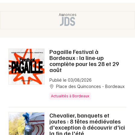
Pagaille Festival à
Bordeaux : la line-up
complète pour les 28 et 29
août
Publié le 03/08/2026
Place des Quinconces - Bordeaux
Actualités à Bordeaux
Chevalier, banquets et
joutes : 8 fêtes médiévales
d'exception à découvrir d'ici
la fin de l'été