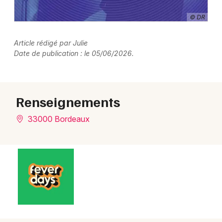
© DR
Article rédigé par Julie
Date de publication : le 05/06/2026.
Renseignements
33000 Bordeaux