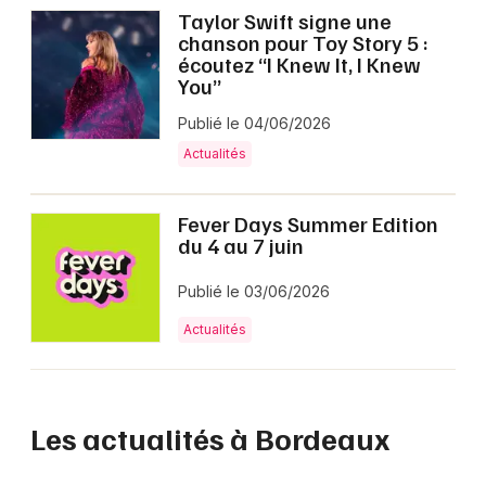
Taylor Swift signe une
chanson pour Toy Story 5 :
écoutez “I Knew It, I Knew
You”
Publié le 04/06/2026
Actualités
Fever Days Summer Edition
du 4 au 7 juin
Publié le 03/06/2026
Actualités
Les actualités à Bordeaux