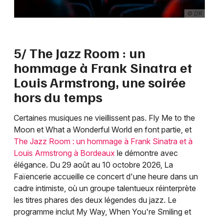
© DR
5/ The Jazz Room : un
hommage à Frank Sinatra et
Louis Armstrong, une soirée
hors du temps
Certaines musiques ne vieillissent pas. Fly Me to the
Moon et What a Wonderful World en font partie, et
The Jazz Room : un hommage à Frank Sinatra et à
Louis Armstrong à Bordeaux
le démontre avec
élégance. Du 29 août au 10 octobre 2026, La
Faïencerie accueille ce concert d'une heure dans un
cadre intimiste, où un groupe talentueux réinterprète
les titres phares des deux légendes du jazz. Le
programme inclut My Way, When You're Smiling et