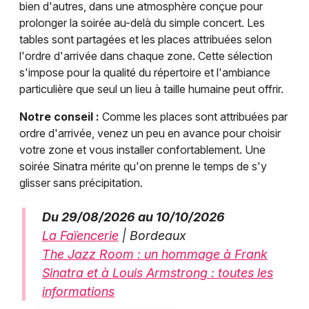
bien d'autres, dans une atmosphère conçue pour
prolonger la soirée au-delà du simple concert. Les
tables sont partagées et les places attribuées selon
l'ordre d'arrivée dans chaque zone. Cette sélection
s'impose pour la qualité du répertoire et l'ambiance
particulière que seul un lieu à taille humaine peut offrir.
Notre conseil :
Comme les places sont attribuées par
ordre d'arrivée, venez un peu en avance pour choisir
votre zone et vous installer confortablement. Une
soirée Sinatra mérite qu'on prenne le temps de s'y
glisser sans précipitation.
Du 29/08/2026 au 10/10/2026
La Faïencerie
| Bordeaux
The Jazz Room : un hommage à Frank
Sinatra et à Louis Armstrong : toutes les
informations