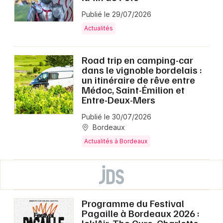
Publié le 29/07/2026
Actualités
Road trip en camping-car
dans le vignoble bordelais :
un itinéraire de rêve entre
Médoc, Saint-Émilion et
Entre-Deux-Mers
Publié le 30/07/2026
Bordeaux
Actualités à Bordeaux
Programme du Festival
Pagaille à Bordeaux 2026 :