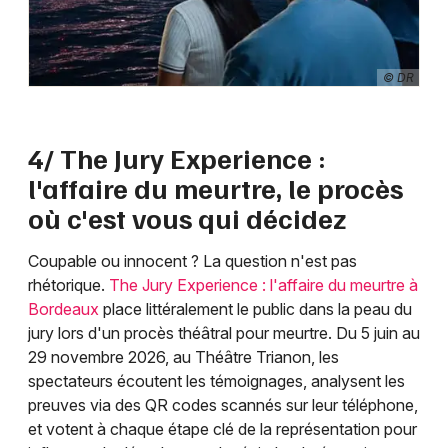
© DR
4/ The Jury Experience :
l'affaire du meurtre, le procès
où c'est vous qui décidez
Coupable ou innocent ? La question n'est pas
rhétorique.
The Jury Experience : l'affaire du meurtre à
Bordeaux
place littéralement le public dans la peau du
jury lors d'un procès théâtral pour meurtre. Du 5 juin au
29 novembre 2026, au Théâtre Trianon, les
spectateurs écoutent les témoignages, analysent les
preuves via des QR codes scannés sur leur téléphone,
et votent à chaque étape clé de la représentation pour