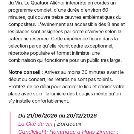
du Vin. Le Quatuor Aliénor interprète en cordes un
programme complet, d'une durée d'environ 60
minutes, qui couvre treize œuvres emblématiques du
compositeur. L'événement est accessible dès 8 ans et
les places sont assignées par ordre d'arrivée selon la
catégorie réservée. Cette expérience figure dans la
sélection parce qu'elle réunit cadre exceptionnel,
répertoire populaire et format intimiste, une
combinaison qui fonctionne pour un public très large.
Notre conseil :
Arrivez au moins 30 minutes avant le
début du concert, les retards ne sont pas tolérés.
Profitez de ce délai pour admirer le lieu et choisir votre
place avec soin : la lumière des bougies mérite qu'on
s'y installe confortablement.
Du 21/06/2026 au 20/12/2026
La Cité du vin
| Bordeaux
Candlelight: Hommage à Hans Zimmer :