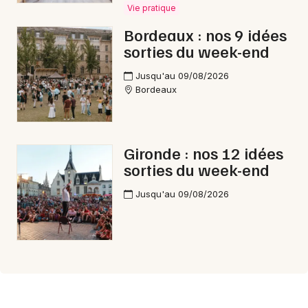
Vie pratique
Bordeaux : nos 9 idées
sorties du week-end
Jusqu'au 09/08/2026
Bordeaux
Gironde : nos 12 idées
sorties du week-end
Jusqu'au 09/08/2026