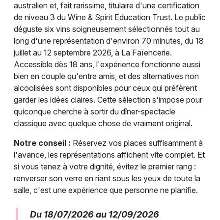
australien et, fait rarissime, titulaire d'une certification
de niveau 3 du Wine & Spirit Education Trust. Le public
déguste six vins soigneusement sélectionnés tout au
long d'une représentation d'environ 70 minutes, du 18
juillet au 12 septembre 2026, à La Faïencerie.
Accessible dès 18 ans, l'expérience fonctionne aussi
bien en couple qu'entre amis, et des alternatives non
alcoolisées sont disponibles pour ceux qui préfèrent
garder les idées claires. Cette sélection s'impose pour
quiconque cherche à sortir du dîner-spectacle
classique avec quelque chose de vraiment original.
Notre conseil :
Réservez vos places suffisamment à
l'avance, les représentations affichent vite complet. Et
si vous tenez à votre dignité, évitez le premier rang :
renverser son verre en riant sous les yeux de toute la
salle, c'est une expérience que personne ne planifie.
Du 18/07/2026 au 12/09/2026