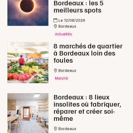
Bordeaux : les 5
meilleurs spots
Le 12/08/2026
Bordeaux
Actualités
8 marchés de quartier
à Bordeaux loin des
foules
Bordeaux
Marché
Bordeaux : 8 lieux
insolites où fabriquer,
réparer et créer soi-
même
Bordeaux