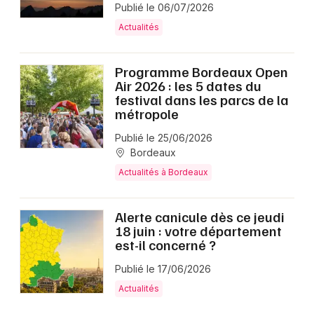
Publié le 06/07/2026
Actualités
Programme Bordeaux Open
Air 2026 : les 5 dates du
festival dans les parcs de la
métropole
Publié le 25/06/2026
Bordeaux
Actualités à Bordeaux
Alerte canicule dès ce jeudi
18 juin : votre département
est-il concerné ?
Publié le 17/06/2026
Actualités