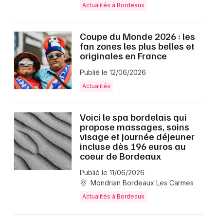
Actualités à Bordeaux
Coupe du Monde 2026 : les
fan zones les plus belles et
originales en France
Publié le 12/06/2026
Actualités
Voici le spa bordelais qui
propose massages, soins
visage et journée déjeuner
incluse dès 196 euros au
coeur de Bordeaux
Publié le 11/06/2026
Mondrian Bordeaux Les Carmes
Actualités à Bordeaux