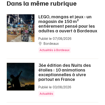
Dans la même rubrique
LEGO, mangas et jeux : un
magasin de 150 m²
entièrement pensé pour les
adultes a ouvert à Bordeaux
Publié le 07/08/2026
Bordeaux
Actualités à Bordeaux
36e édition des Nuits des
étoiles : 10 animations
exceptionnelles à vivre
partout en France
Publié le 03/08/2026
Actualités