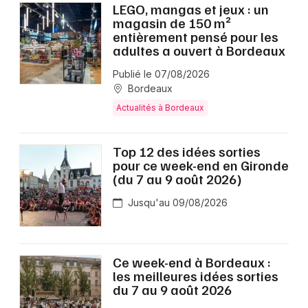
LEGO, mangas et jeux : un
magasin de 150 m²
entièrement pensé pour les
adultes a ouvert à Bordeaux
Publié le 07/08/2026
Bordeaux
Actualités à Bordeaux
Top 12 des idées sorties
pour ce week-end en Gironde
(du 7 au 9 août 2026)
Jusqu'au 09/08/2026
Ce week-end à Bordeaux :
les meilleures idées sorties
du 7 au 9 août 2026