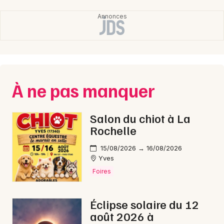
À ne pas manquer
Salon du chiot à La
Rochelle
15/08/2026 → 16/08/2026
Yves
Foires
Éclipse solaire du 12
août 2026 à