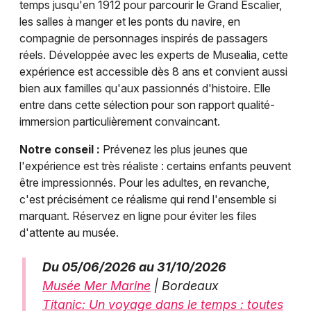
temps jusqu'en 1912 pour parcourir le Grand Escalier,
les salles à manger et les ponts du navire, en
compagnie de personnages inspirés de passagers
réels. Développée avec les experts de Musealia, cette
expérience est accessible dès 8 ans et convient aussi
bien aux familles qu'aux passionnés d'histoire. Elle
entre dans cette sélection pour son rapport qualité-
immersion particulièrement convaincant.
Notre conseil :
Prévenez les plus jeunes que
l'expérience est très réaliste : certains enfants peuvent
être impressionnés. Pour les adultes, en revanche,
c'est précisément ce réalisme qui rend l'ensemble si
marquant. Réservez en ligne pour éviter les files
d'attente au musée.
Du 05/06/2026 au 31/10/2026
Musée Mer Marine
| Bordeaux
Titanic: Un voyage dans le temps : toutes