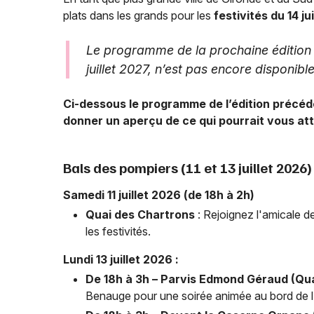
plats dans les grands pour les
festivités du 14 jui
Le programme de la prochaine édition de
juillet 2027, n’est pas encore disponible
Ci-dessous le programme de l’édition précéde
donner un aperçu de ce qui pourrait vous at
Bals des pompiers (11 et 13 juillet 2026)
Samedi 11 juillet 2026 (de 18h à 2h)
Quai des Chartrons
: Rejoignez l'amicale 
les festivités.
Lundi 13 juillet 2026 :
De 18h à 3h – Parvis Edmond Géraud (Qua
Benauge pour une soirée animée au bord de l