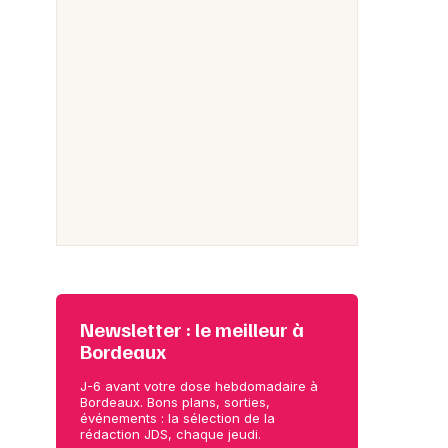
Newsletter : le meilleur à
Bordeaux
J-6 avant votre dose hebdomadaire à
Bordeaux. Bons plans, sorties,
événements : la sélection de la
rédaction JDS, chaque jeudi.