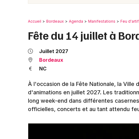
Accueil
Bordeaux
Agenda
Manifestations
Feu d'arti
Fête du 14 juillet à B
Juillet 2027
Bordeaux
NC
À l'occasion de la Fête Nationale, la Vil
d'animations en juillet 2027. Les tradition
long week-end dans différentes casernes d
officielles, concerts et au tant attendu fe