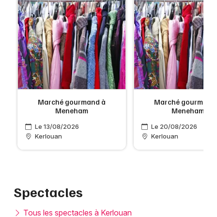
Marché gourmand à
Marché gourmand
Meneham
Meneham
Le 13/08/2026
Le 20/08/2026
Kerlouan
Kerlouan
Spectacles
Tous les spectacles à Kerlouan