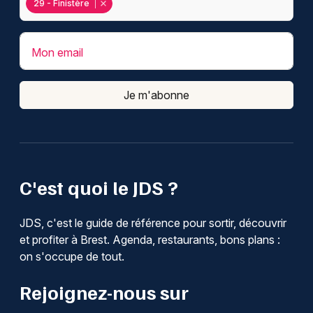
29 - Finistère
Mon email
Je m'abonne
C'est quoi le JDS ?
JDS, c'est le guide de référence pour sortir, découvrir
et profiter à Brest. Agenda, restaurants, bons plans :
on s'occupe de tout.
Rejoignez-nous sur