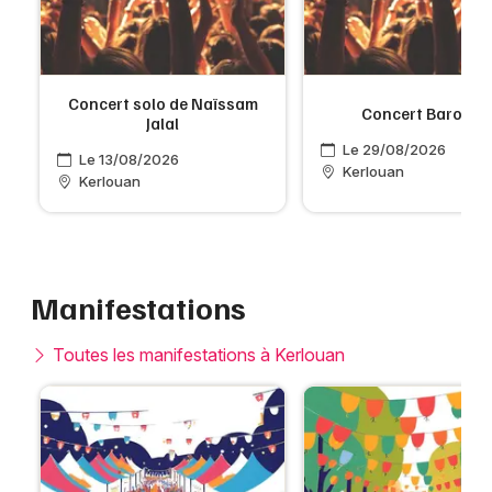
Concert solo de Naïssam
Concert Baroque
Jalal
Le 29/08/2026
Le 13/08/2026
Kerlouan
Kerlouan
Manifestations
Toutes les manifestations à Kerlouan