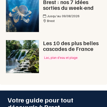
Brest : nos 7 idées
sorties du week-end
Jusqu'au 09/08/2026
Brest
Les 10 des plus belles
cascades de France
Lac, plan d'eau et plage
Votre guide pour tout
découvrir à Brest