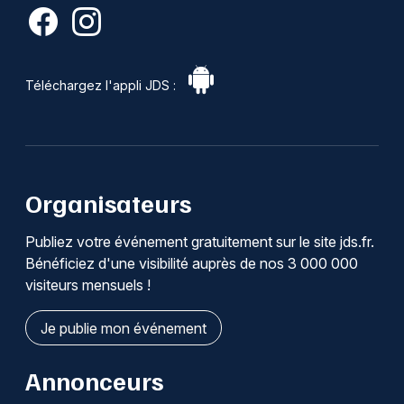
Téléchargez l'appli JDS :
Organisateurs
Publiez votre événement gratuitement sur le site jds.fr.
Bénéficiez d'une visibilité auprès de nos 3 000 000
visiteurs mensuels !
Je publie mon événement
Annonceurs