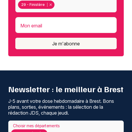
29 - Finistère
Mon email
Je m'abonne
Newsletter : le meilleur à Brest
J-5 avant votre dose hebdomadaire à Brest. Bons
plans, sorties, événements : la sélection de la
rédaction JDS, chaque jeudi.
Choisir mes départements