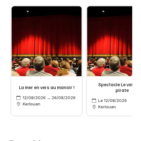
Spectacle Le vaiss
La mer en vers au manoir !
pirate
12/08/2026 → 26/08/2026
Le 12/08/2026
Kerlouan
Kerlouan