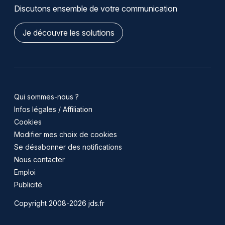
Discutons ensemble de votre communication
Je découvre les solutions
Qui sommes-nous ?
Infos légales / Affiliation
Cookies
Modifier mes choix de cookies
Se désabonner des notifications
Nous contacter
Emploi
Publicité
Copyright 2008-2026 jds.fr