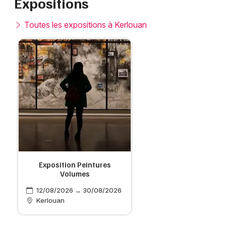
Expositions
Toutes les expositions à Kerlouan
Exposition Peintures
Volumes
12/08/2026 → 30/08/2026
Kerlouan