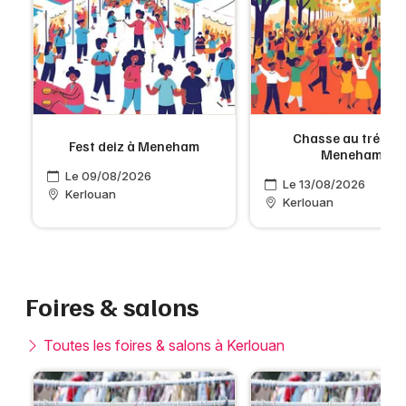
Chasse au trésor 
Fest deiz à Meneham
Meneham
Le 09/08/2026
Le 13/08/2026
Kerlouan
Kerlouan
Foires & salons
Toutes les foires & salons à Kerlouan