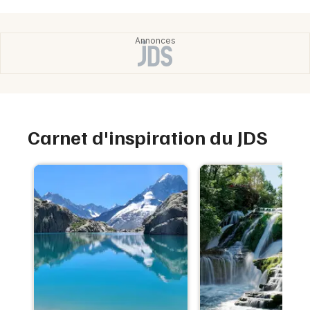
Carnet d'inspiration du JDS