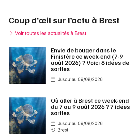
Coup d’œil sur l’actu à Brest
Voir toutes les actualités à Brest
Envie de bouger dans le
Finistère ce week-end (7-9
août 2026) ? Voici 8 idées de
sorties
Jusqu'au 09/08/2026
Où aller à Brest ce week-end
du 7 au 9 août 2026 ? 7 idées
sorties
Jusqu'au 09/08/2026
Brest