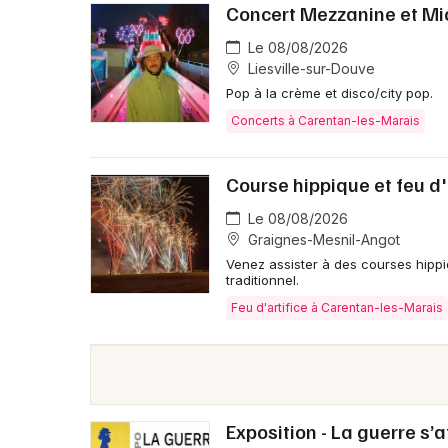
Concert Mezzanine et Mi
Le 08/08/2026
Liesville-sur-Douve
Pop à la crème et disco/city pop.
Concerts à Carentan-les-Marais
Course hippique et feu d'
Le 08/08/2026
Graignes-Mesnil-Angot
Venez assister à des courses hippi
traditionnel.
Feu d'artifice à Carentan-les-Marais
Exposition - La guerre s’a