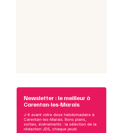
Newsletter : le meilleur à
Carentan-les-Marais
J-6 avant votre dose hebdomadaire à
Carentan-les-Marais. Bons plans,
sorties, événements : la sélection de la
rédaction JDS, chaque jeudi.