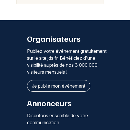
Organisateurs
Publiez votre événement gratuitement
sur le site jds.fr. Bénéficiez d'une
visibilité auprès de nos 3 000 000
visiteurs mensuels !
Je publie mon événement
Annonceurs
Discutons ensemble de votre
communication