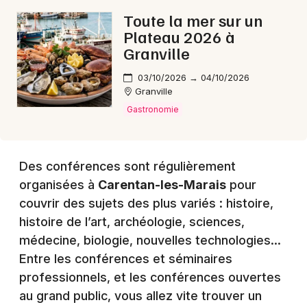
Toute la mer sur un
Plateau 2026 à
Granville
03/10/2026 → 04/10/2026
Granville
Gastronomie
Des conférences sont régulièrement
organisées à
Carentan-les-Marais
pour
couvrir des sujets des plus variés : histoire,
histoire de l’art, archéologie, sciences,
médecine, biologie, nouvelles technologies…
Entre les conférences et séminaires
professionnels, et les conférences ouvertes
au grand public, vous allez vite trouver un