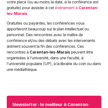
votre place (ou au moins la date, si la conférence est
gratuite) pour assister à cet
événement à
Carentan-
les-Marais
.
Gratuites ou payantes, les conférences vous
apporteront beaucoup sur le plan intellectuel ou
personnel. Des rencontres avec le maître de
conférence et/ou des débats avec les intervenants
animent souvent la fin des conférences. Ces
rencontres à
Carentan-les-Marais
peuvent être
organisées à l'université, dans une faculté, à
l'université populaire (UP), à la librairie du coin ou dans
une médiathèque.
Newsletter : le meilleur à Carentan-