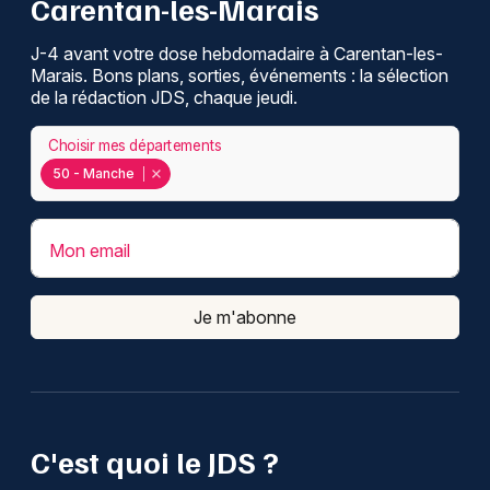
Carentan-les-Marais
J-4 avant votre dose hebdomadaire à Carentan-les-
Marais. Bons plans, sorties, événements : la sélection
de la rédaction JDS, chaque jeudi.
Choisir mes départements
50 - Manche
Mon email
Je m'abonne
C'est quoi le JDS ?