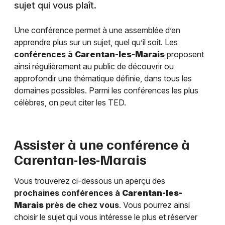
sujet qui vous plaît.
Une conférence permet à une assemblée d’en
apprendre plus sur un sujet, quel qu’il soit. Les
conférences à
Carentan-les-Marais
proposent
ainsi régulièrement au public de découvrir ou
approfondir une thématique définie, dans tous les
domaines possibles. Parmi les conférences les plus
célèbres, on peut citer les TED.
Assister à une conférence à
Carentan-les-Marais
Vous trouverez ci-dessous un aperçu des
prochaines conférences à
Carentan-les-
Marais
près de chez vous
. Vous pourrez ainsi
choisir le sujet qui vous intéresse le plus et réserver