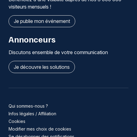
visiteurs mensuels !
Je publie mon événement
Annonceurs
Discutons ensemble de votre communication
Je découvre les solutions
Qui sommes-nous ?
Infos légales / Affiliation
Cookies
Modifier mes choix de cookies
Se désabonner des notifications