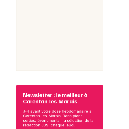
Newsletter : le meilleur à
Carentan-les-Marais
J-4 avant votre dose hebdomadaire à
Carentan-les-Marais. Bons plans,
sorties, événements : la sélection de la
rédaction JDS, chaque jeudi.