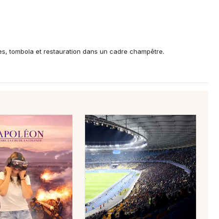
tes, tombola et restauration dans un cadre champêtre.