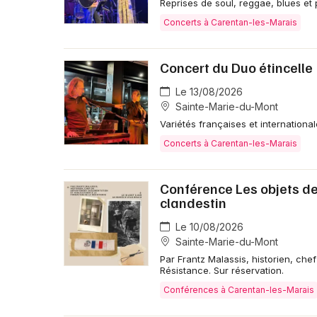
Reprises de soul, reggae, blues et 
Concerts à Carentan-les-Marais
Concert du Duo étincelle
Le 13/08/2026
Sainte-Marie-du-Mont
Variétés françaises et internationa
Concerts à Carentan-les-Marais
Conférence Les objets de
clandestin
Le 10/08/2026
Sainte-Marie-du-Mont
Par Frantz Malassis, historien, ch
Résistance. Sur réservation.
Conférences à Carentan-les-Marais