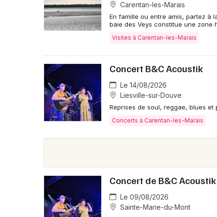
Carentan-les-Marais
En famille ou entre amis, partez à l
baie des Veys constitue une zone 
Visites à Carentan-les-Marais
Concert B&C Acoustik
Le 14/08/2026
Liesville-sur-Douve
Reprises de soul, reggae, blues et 
Concerts à Carentan-les-Marais
Concert de B&C Acoustik
Le 09/08/2026
Sainte-Marie-du-Mont