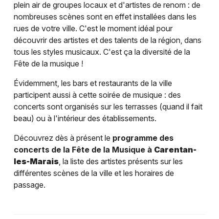
plein air de groupes locaux et d'artistes de renom : de
nombreuses scènes sont en effet installées dans les
rues de votre ville. C'est le moment idéal pour
découvrir des artistes et des talents de la région, dans
tous les styles musicaux. C'est ça la diversité de la
Fête de la musique !
Évidemment, les bars et restaurants de la ville
participent aussi à cette soirée de musique : des
concerts sont organisés sur les terrasses (quand il fait
beau) ou à l'intérieur des établissements.
Découvrez dès à présent le
programme des
concerts de la Fête de la Musique à
Carentan-
les-Marais
, la liste des artistes présents sur les
différentes scènes de la ville et les horaires de
passage.