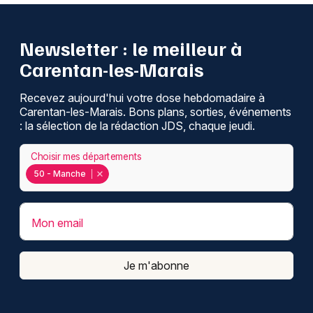
Newsletter : le meilleur à
Carentan-les-Marais
Recevez aujourd'hui votre dose hebdomadaire à
Carentan-les-Marais. Bons plans, sorties, événements
: la sélection de la rédaction JDS, chaque jeudi.
Choisir mes départements
50 - Manche
Mon email
Je m'abonne