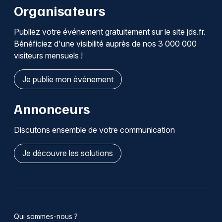
Organisateurs
Publiez votre événement gratuitement sur le site jds.fr.
Bénéficiez d'une visibilité auprès de nos 3 000 000
visiteurs mensuels !
Je publie mon événement
Annonceurs
Discutons ensemble de votre communication
Je découvre les solutions
Qui sommes-nous ?