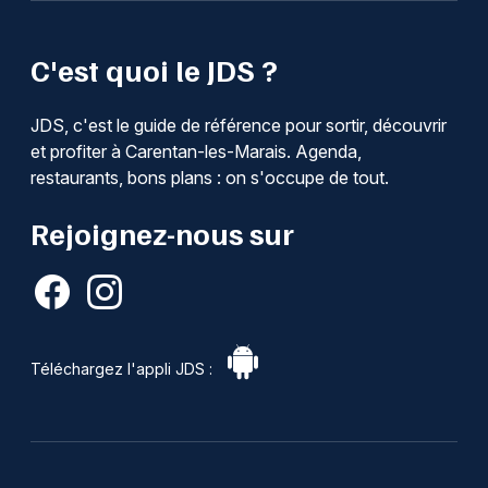
C'est quoi le JDS ?
JDS, c'est le guide de référence pour sortir, découvrir
et profiter à Carentan-les-Marais. Agenda,
restaurants, bons plans : on s'occupe de tout.
Rejoignez-nous sur
Téléchargez l'appli JDS :