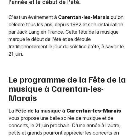
l'année et le début de l'été.
C'est un événement à
Carentan-les-Marais
qu'on
célèbre tous les ans, depuis 1982 et son instauration
par Jack Lang en France. Cette fête de la musique
marque le début de l'été et se déroule
traditionnellement le jour du solstice d'été, à savoir le
21 juin.
Le programme de la Fête de la
musique à
Carentan-les-
Marais
La
Fête de la musique à
Carentan-les-Marais
vous propose une belle soirée de musique et de
concerts, le 21 juin prochain. D'une année à l'autre,
petits et grands pourront apprécier les concerts en