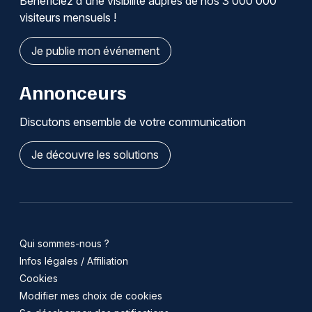
Bénéficiez d'une visibilité auprès de nos 3 000 000
visiteurs mensuels !
Je publie mon événement
Annonceurs
Discutons ensemble de votre communication
Je découvre les solutions
Qui sommes-nous ?
Infos légales / Affiliation
Cookies
Modifier mes choix de cookies