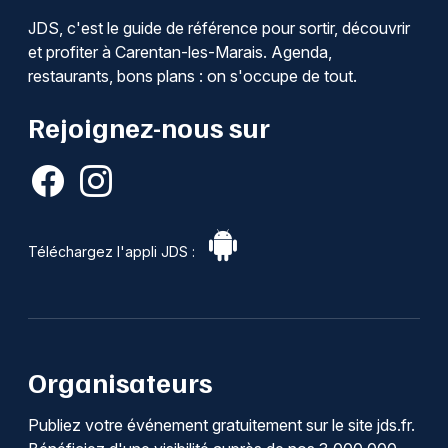
JDS, c'est le guide de référence pour sortir, découvrir
et profiter à Carentan-les-Marais. Agenda,
restaurants, bons plans : on s'occupe de tout.
Rejoignez-nous sur
Téléchargez l'appli JDS :
Organisateurs
Publiez votre événement gratuitement sur le site jds.fr.