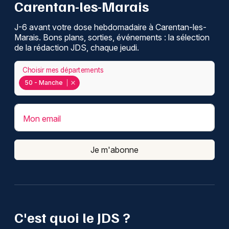
Carentan-les-Marais
J-6 avant votre dose hebdomadaire à Carentan-les-
Marais. Bons plans, sorties, événements : la sélection
de la rédaction JDS, chaque jeudi.
Choisir mes départements
50 - Manche
Mon email
Je m'abonne
C'est quoi le JDS ?