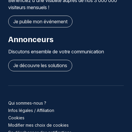
Bénéficiez d'une visibilité auprès de nos 3 000 000
visiteurs mensuels !
Je publie mon événement
Annonceurs
Discutons ensemble de votre communication
Je découvre les solutions
Qui sommes-nous ?
Infos légales / Affiliation
Cookies
Modifier mes choix de cookies