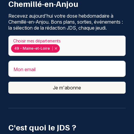
Chemillé-en-Anjou
Recevez aujourd'hui votre dose hebdomadaire à
Chemillé-en-Anjou. Bons plans, sorties, événements :
la sélection de la rédaction JDS, chaque jeudi.
Choisir mes départements
49 - Maine-et-Loire
Mon email
Je m'abonne
C'est quoi le JDS ?