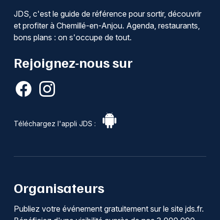
JDS, c'est le guide de référence pour sortir, découvrir
et profiter à Chemillé-en-Anjou. Agenda, restaurants,
bons plans : on s'occupe de tout.
Rejoignez-nous sur
Téléchargez l'appli JDS :
Organisateurs
Publiez votre événement gratuitement sur le site jds.fr.